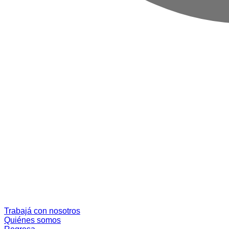
Trabajá con nosotros
Quiénes somos