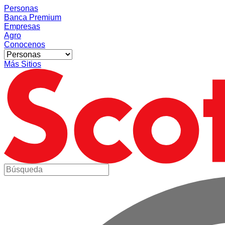
Personas
Banca Premium
Empresas
Agro
Conocenos
Más Sitios