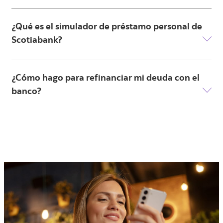
¿Qué es el simulador de préstamo personal de
Scotiabank?
¿Cómo hago para refinanciar mi deuda con el
banco?