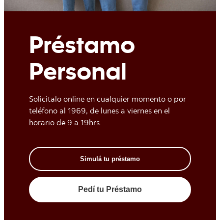
Préstamo
Personal
Solicitalo online en cualquier momento o por
teléfono al 1969, de lunes a viernes en el
horario de 9 a 19hrs.
Simulá tu préstamo
Pedí tu Préstamo