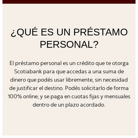
¿QUÉ ES UN PRÉSTAMO
PERSONAL?
El préstamo personal es un crédito que te otorga
Scotiabank para que accedas a una suma de
dinero que podés usar libremente, sin necesidad
de justificar el destino. Podés solicitarlo de forma
100% online; y se paga en cuotas fijas y mensuales
dentro de un plazo acordado.