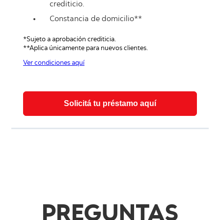
crediticio.
Constancia de domicilio**
*Sujeto a aprobación crediticia.
**Aplica únicamente para nuevos clientes.
Ver condiciones aquí
Solicitá tu préstamo aquí
PREGUNTAS