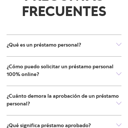
FRECUENTES
¿Qué es un préstamo personal?
¿Cómo puedo solicitar un préstamo personal
100% online?
¿Cuánto demora la aprobación de un préstamo
personal?
¿Qué significa préstamo aprobado?