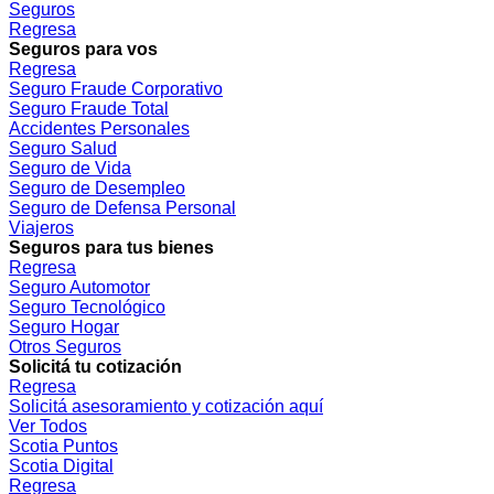
Seguros
Regresa
Seguros para vos
Regresa
Seguro Fraude Corporativo
Seguro Fraude Total
Accidentes Personales
Seguro Salud
Seguro de Vida
Seguro de Desempleo
Seguro de Defensa Personal
Viajeros
Seguros para tus bienes
Regresa
Seguro Automotor
Seguro Tecnológico
Seguro Hogar
Otros Seguros
Solicitá tu cotización
Regresa
Solicitá asesoramiento y cotización aquí
Ver Todos
Scotia Puntos
Scotia Digital
Regresa