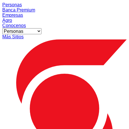
Personas
Banca Premium
Empresas
Agro
Conocenos
Más Sitios