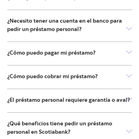
¿Necesito tener una cuenta en el banco para
pedir un préstamo personal?
¿Cómo puedo pagar mi préstamo?
¿Cómo puedo cobrar mi préstamo?
¿El préstamo personal requiere garantía o aval?
¿Qué beneficios tiene pedir un préstamo
personal en Scotiabank?