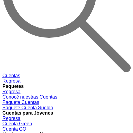
Cuentas
Regresa
Paquetes
Regresa
Conocé nuestras Cuentas
Paquete Cuentas
Paquete Cuenta Sueldo
Cuentas para Jóvenes
Regresa
Cuenta Green
Cuenta GO