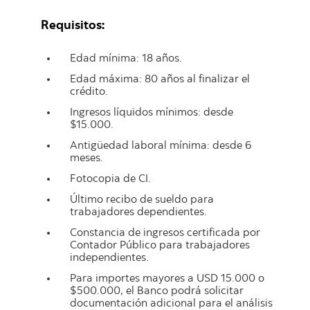
Requisitos:
Edad mínima: 18 años.
Edad máxima: 80 años al finalizar el
crédito.
Ingresos líquidos mínimos: desde
$15.000.
Antigüedad laboral mínima: desde 6
meses.
Fotocopia de CI.
Último recibo de sueldo para
trabajadores dependientes.
Constancia de ingresos certificada por
Contador Público para trabajadores
independientes.
Para importes mayores a USD 15.000 o
$500.000, el Banco podrá solicitar
documentación adicional para el análisis