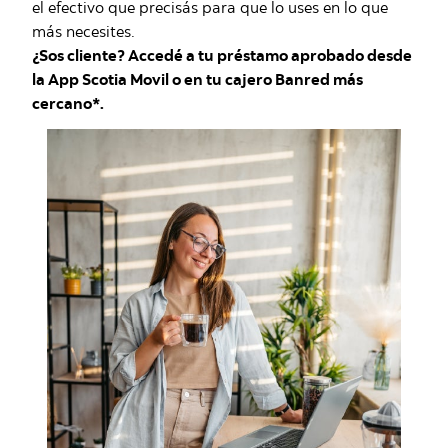
el efectivo que precisás para que lo uses en lo que
más necesites.
¿Sos cliente? Accedé a tu préstamo aprobado desde
la App Scotia Movil o en tu cajero Banred más
cercano*.