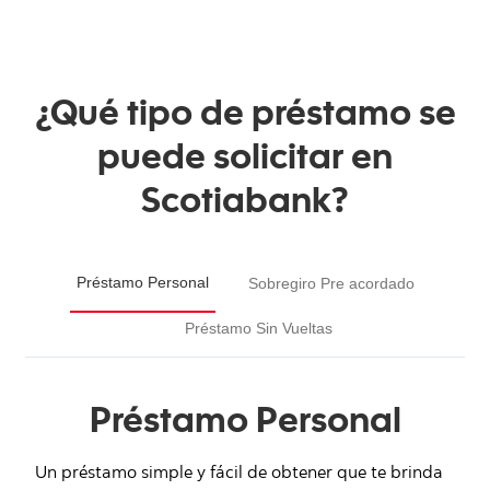
¿Qué tipo de préstamo se
puede solicitar en
Scotiabank?
Préstamo Personal
Sobregiro Pre acordado
Préstamo Sin Vueltas
Préstamo Personal
Un préstamo simple y fácil de obtener que te brinda