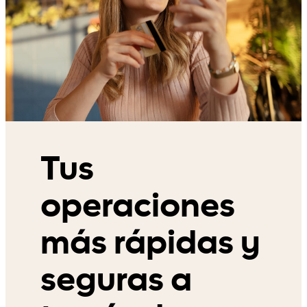
Tus
operaciones
más rápidas y
seguras a