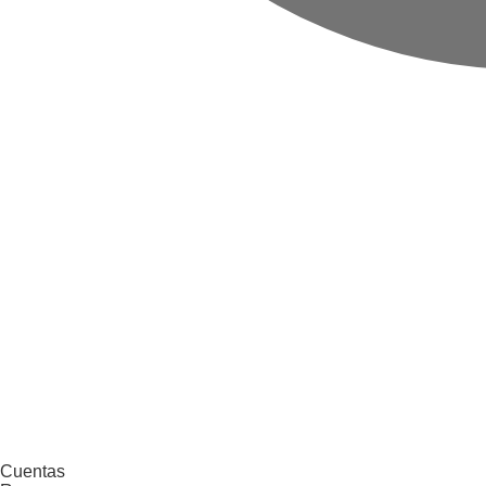
Cuentas