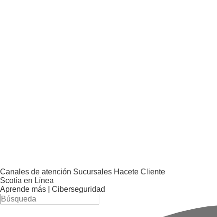
Canales de atención
Sucursales
Hacete Cliente
Scotia en Línea
Aprende más |
Ciberseguridad