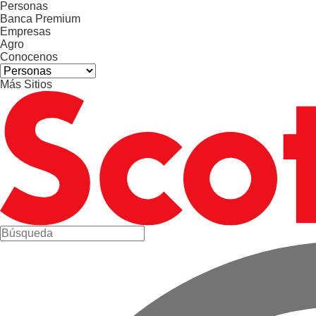
Personas
Banca Premium
Empresas
Agro
Conocenos
Más Sitios