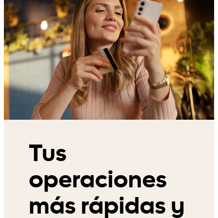
Tus
operaciones
más rápidas y