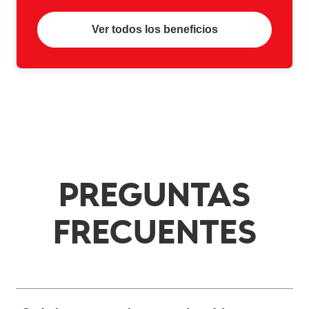
Ver todos los beneficios
PREGUNTAS
FRECUENTES