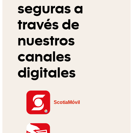
seguras a
través de
nuestros
canales
digitales
ScotiaMóvil