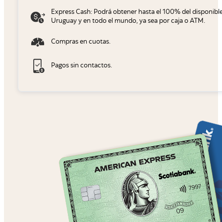
Express Cash: Podrá obtener hasta el 100% del disponible 
Uruguay y en todo el mundo, ya sea por caja o ATM.
Compras en cuotas.
Pagos sin contactos.