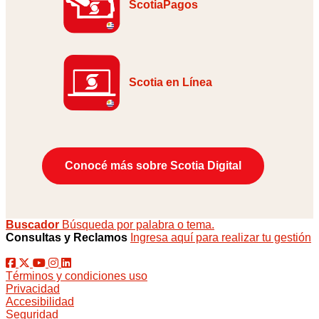
ScotiaPagos
Scotia en Línea
Conocé más sobre Scotia Digital
Buscador
Búsqueda por palabra o tema.
Consultas y Reclamos
Ingresa aquí para realizar tu gestión
Términos y condiciones uso
Privacidad
Accesibilidad
Seguridad