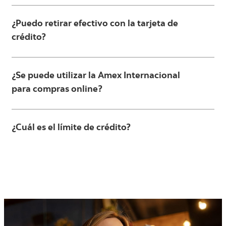
¿Puedo retirar efectivo con la tarjeta de
crédito?
¿Se puede utilizar la Amex Internacional
para compras online?
¿Cuál es el límite de crédito?