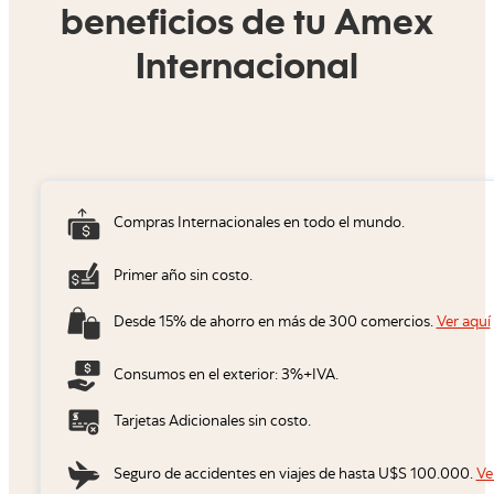
beneficios de tu Amex
Internacional
Compras Internacionales en todo el mundo.
Primer año sin costo.
Desde 15% de ahorro en más de 300 comercios.
Ver aquí
Consumos en el exterior: 3%+IVA.
Tarjetas Adicionales sin costo.
Seguro de accidentes en viajes de hasta U$S 100.000.
Ve