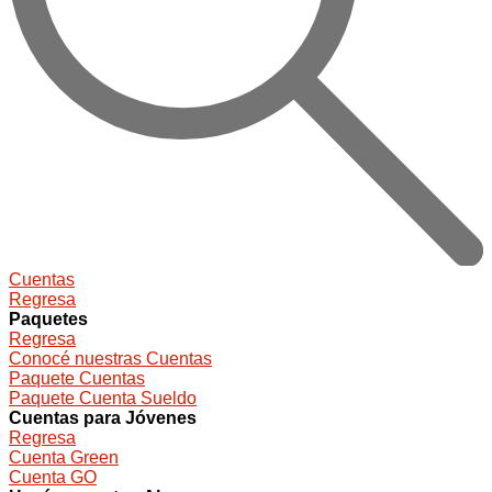
Cuentas
Regresa
Paquetes
Regresa
Conocé nuestras Cuentas
Paquete Cuentas
Paquete Cuenta Sueldo
Cuentas para Jóvenes
Regresa
Cuenta Green
Cuenta GO