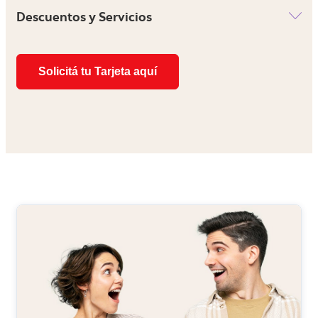
Descuentos y Servicios
Solicitá tu Tarjeta aquí