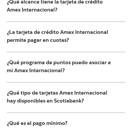
¿
Qué alcance tiene la tarjeta de crédito
Amex Internacional?
¿La tarjeta de crédito Amex Internacional
permite pagar en cuotas?
¿Qué programa de puntos puedo asociar a
mi Amex Internacional?
¿Qué tipo de tarjetas Amex Internacional
hay disponibles en Scotiabank?
¿Qué es el pago mínimo?