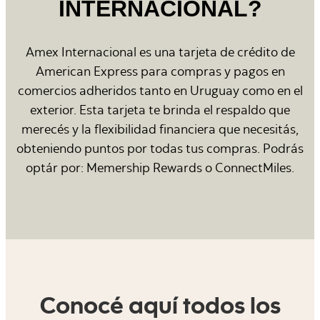
INTERNACIONAL?
Amex Internacional es una tarjeta de crédito de
American Express para compras y pagos en
comercios adheridos tanto en Uruguay como en el
exterior. Esta tarjeta te brinda el respaldo que
merecés y la flexibilidad financiera que necesitás,
obteniendo puntos por todas tus compras. Podrás
optár por: Memership Rewards o ConnectMiles.
Conocé aquí todos los