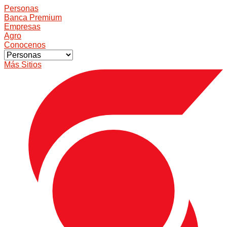
Personas
Banca Premium
Empresas
Agro
Conocenos
Más Sitios