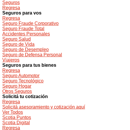
Seguros
Regresa
Seguros para vos
Regresa
Seguro Fraude Corporativo
Seguro Fraude Total
Accidentes Personales
Seguro Salud
Seguro de Vida
Seguro de Desempleo
Seguro de Defensa Personal
Viajeros
Seguros para tus bienes
Regresa
Seguro Automotor
Seguro Tecnológico
Seguro Hogar
Otros Seguros
Solicitá tu cotización
Regresa
Solicitá asesoramiento y cotización aquí
Ver Todos
Scotia Puntos
Scotia Digital
Regresa