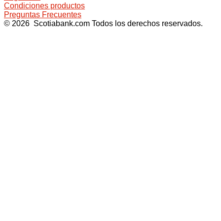
Condiciones productos
Preguntas Frecuentes
© 2026 Scotiabank.com Todos los derechos reservados.