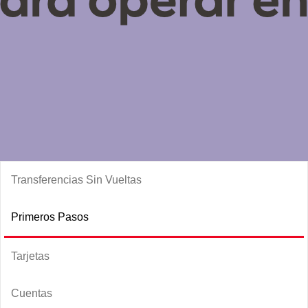
Transferencias Sin Vueltas
Primeros Pasos
Tarjetas
Cuentas