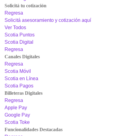
Solicitá tu cotización
Regresa
Solicitá asesoramiento y cotización aquí
Ver Todos
Scotia Puntos
Scotia Digital
Regresa
Canales Digitales
Regresa
Scotia Móvil
Scotia en Línea
Scotia Pagos
Billeteras Digitales
Regresa
Apple Pay
Google Pay
Scotia Toke
Funcionalidades Destacadas