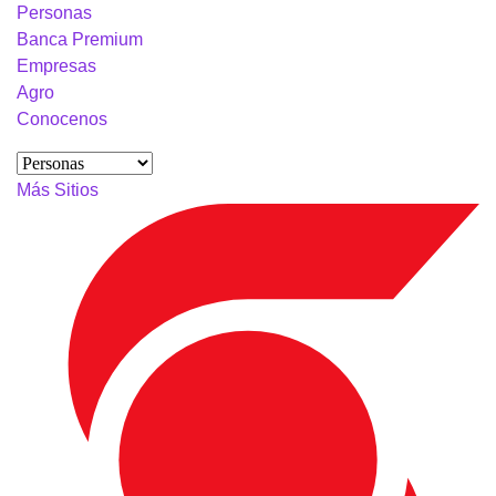
Personas
Banca Premium
Empresas
Agro
Conocenos
Más Sitios