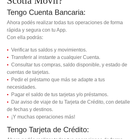
Scotia Móvil?
Tengo Cuenta Bancaria:
Ahora podés realizar todas tus operaciones de forma
rápida y segura con tu App.
Con ella podrás:
Verificar tus saldos y movimientos.
Transferir al instante a cualquier Cuenta.
Consultar tus compras, saldo disponible, y estado de
cuentas de tarjetas.
Pedir el préstamo que más se adapte a tus
necesidades.
Pagar el saldo de tus tarjetas y/o préstamos.
Dar aviso de viaje de tu Tarjeta de Crédito, con detalle
de fechas y destinos.
¡Y muchas operaciones más!
Tengo Tarjeta de Crédito: