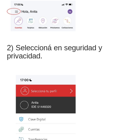
2) Seleccioná en seguridad y
privacidad.