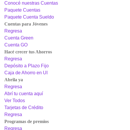
Conocé nuestras Cuentas
Paquete Cuentas
Paquete Cuenta Sueldo
Cuentas para Jóvenes
Regresa
Cuenta Green
Cuenta GO
Hacé crecer tus Ahorros
Regresa
Depósito a Plazo Fijo
Caja de Ahorro en UI
Abrila ya
Regresa
Abrí tu cuenta aquí
Ver Todos
Tarjetas de Crédito
Regresa
Programas de premios
Regresa