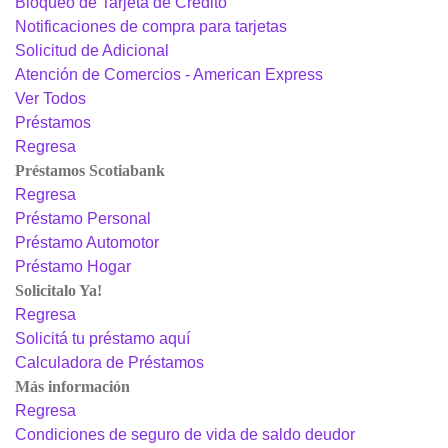
Bloqueo de Tarjeta de Crédito
Notificaciones de compra para tarjetas
Solicitud de Adicional
Atención de Comercios - American Express
Ver Todos
Préstamos
Regresa
Préstamos Scotiabank
Regresa
Préstamo Personal
Préstamo Automotor
Préstamo Hogar
Solicitalo Ya!
Regresa
Solicitá tu préstamo aquí
Calculadora de Préstamos
Más información
Regresa
Condiciones de seguro de vida de saldo deudor