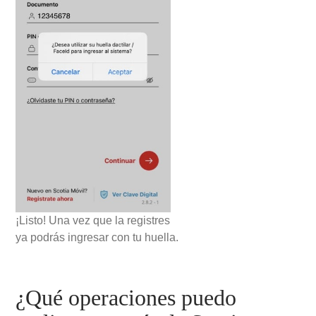
¡Listo! Una vez que la registres
ya podrás ingresar con tu huella.
¿Qué operaciones puedo