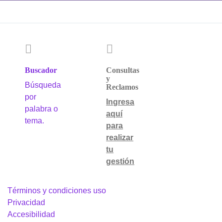
Buscador
Consultas
y
Búsqueda
Reclamos
por
Ingresa
palabra o
aquí
tema.
para
realizar
tu
gestión
Términos y condiciones uso
Privacidad
Accesibilidad