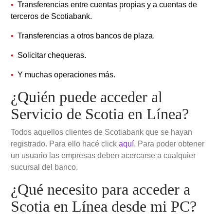
Transferencias entre cuentas propias y a cuentas de
terceros de Scotiabank.
Transferencias a otros bancos de plaza.
Solicitar chequeras.
Y muchas operaciones más.
¿Quién puede acceder al
Servicio de Scotia en Línea?
Todos aquellos clientes de Scotiabank que se hayan
registrado. Para ello hacé click
aquí.
Para poder obtener
un usuario las empresas deben acercarse a cualquier
sucursal del banco.
¿Qué necesito para acceder a
Scotia en Línea desde mi PC?