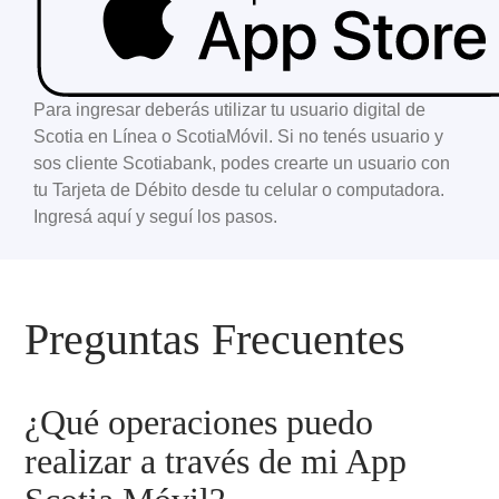
Para ingresar deberás utilizar tu usuario digital de
Scotia en Línea o ScotiaMóvil. Si no tenés usuario y
sos cliente Scotiabank, podes crearte un usuario con
tu Tarjeta de Débito desde tu celular o computadora.
Ingresá aquí
y seguí los pasos.
Preguntas Frecuentes
¿Qué operaciones puedo
realizar a través de mi App