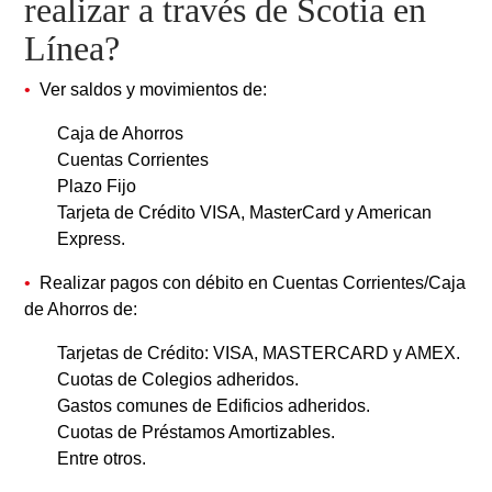
realizar a través de Scotia en
Línea?
Ver saldos y movimientos de:
Caja de Ahorros
Cuentas Corrientes
Plazo Fijo
Tarjeta de Crédito VISA, MasterCard y American
Express.
Realizar pagos con débito en Cuentas Corrientes/Caja
de Ahorros de:
Tarjetas de Crédito: VISA, MASTERCARD y AMEX.
Cuotas de Colegios adheridos.
Gastos comunes de Edificios adheridos.
Cuotas de Préstamos Amortizables.
Entre otros.