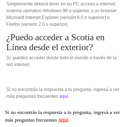
Simplemente deberá tener en su PC acceso a internet,
sistema operativo Windows 98 o superior, y un browser
Microsoft Internet Explorer (versión 6.0 o superior) o
Firefox (versión 2.0 o superior).
¿Puedo acceder a Scotia en
Línea desde el exterior?
Sí, puedes acceder desde todo el mundo a través de la
red internet.
Si no encontrás la respuesta a tu pregunta, ingresá a ver
más preguntas frecuentes
aquí.
Si no encontrás la respuesta a tu pregunta, ingresá a ver
más preguntas frecuentes
aquí
.