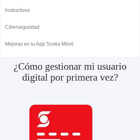
Instructivos
Ciberseguridad
Mejoras en tu App Scotia Móvil
¿Cómo gestionar mi usuario
digital por primera vez?