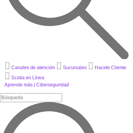
Canales de atención
Sucursales
Hacete Cliente
Scotia en Línea
Aprende más |
Ciberseguridad