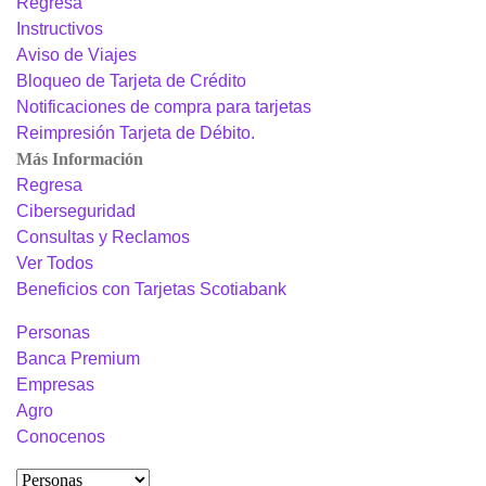
Regresa
Instructivos
Aviso de Viajes
Bloqueo de Tarjeta de Crédito
Notificaciones de compra para tarjetas
Reimpresión Tarjeta de Débito.
Más Información
Regresa
Ciberseguridad
Consultas y Reclamos
Ver Todos
Beneficios con Tarjetas Scotiabank
Personas
Banca Premium
Empresas
Agro
Conocenos