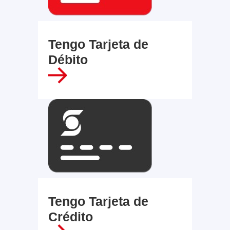
Tengo Tarjeta de
Débito
Tengo Tarjeta de
Crédito