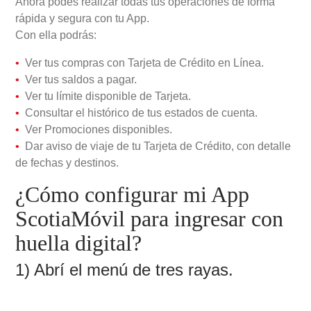
Ahora podés realizar todas tus operaciones de forma
rápida y segura con tu App.
Con ella podrás:
Ver tus compras con Tarjeta de Crédito en Línea.
Ver tus saldos a pagar.
Ver tu límite disponible de Tarjeta.
Consultar el histórico de tus estados de cuenta.
Ver Promociones disponibles.
Dar aviso de viaje de tu Tarjeta de Crédito, con detalle
de fechas y destinos.
¿Cómo configurar mi App
ScotiaMóvil para ingresar con
huella digital?
1) Abrí el menú de tres rayas.