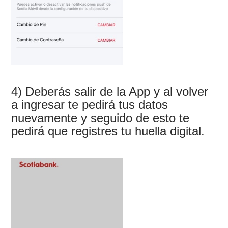
4) Deberás salir de la App y al volver
a ingresar te pedirá tus datos
nuevamente y seguido de esto te
pedirá que registres tu huella digital.