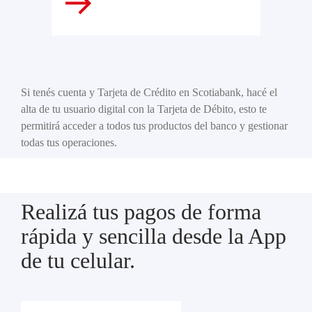
Si tenés cuenta y Tarjeta de Crédito en Scotiabank, hacé el
alta de tu usuario digital con la Tarjeta de Débito, esto te
permitirá acceder a todos tus productos del banco y gestionar
todas tus operaciones.
Realizá tus pagos de forma
rápida y sencilla desde la App
de tu celular.