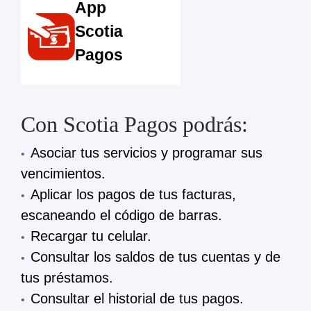
App
Scotia
Pagos
Con Scotia Pagos podrás:
Asociar tus servicios y programar sus
vencimientos.
Aplicar los pagos de tus facturas,
escaneando el código de barras.
Recargar tu celular.
Consultar los saldos de tus cuentas y de
tus préstamos.
Consultar el historial de tus pagos.