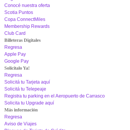
Conocé nuestra oferta
Scotia Puntos
Copa ConnectMiles
Membership Rewards
Club Card
Billeteras Digitales
Regresa
Apple Pay
Google Pay
Solicitalo Ya!
Regresa
Solicitá tu Tarjeta aquí
Solicitá tu Telepeaje
Registra tu parking en el Aeropuerto de Carrasco
Solicita tu Upgrade aquí
Más información
Regresa
Aviso de Viajes