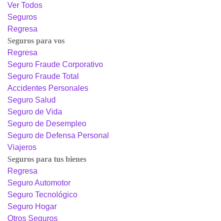
Ver Todos
Seguros
Regresa
Seguros para vos
Regresa
Seguro Fraude Corporativo
Seguro Fraude Total
Accidentes Personales
Seguro Salud
Seguro de Vida
Seguro de Desempleo
Seguro de Defensa Personal
Viajeros
Seguros para tus bienes
Regresa
Seguro Automotor
Seguro Tecnológico
Seguro Hogar
Otros Seguros