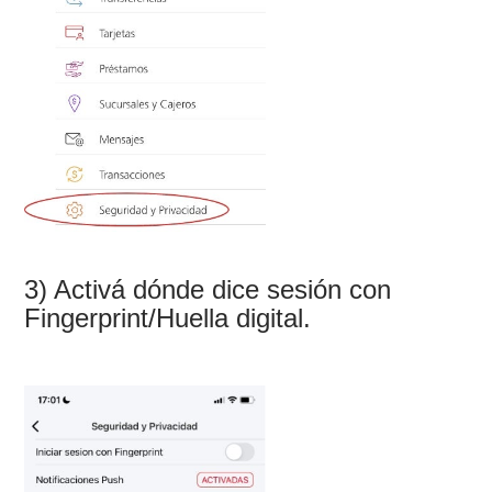
3) Activá dónde dice sesión con
Fingerprint/Huella digital.