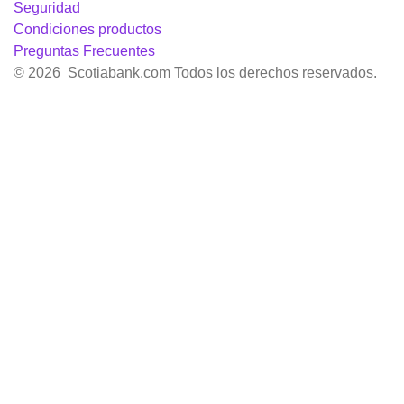
Seguridad
Condiciones productos
Preguntas Frecuentes
© 2026 Scotiabank.com Todos los derechos reservados.