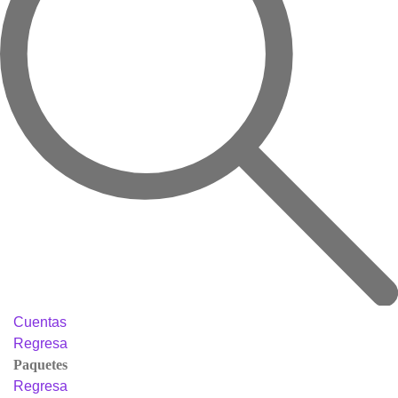
Cuentas
Regresa
Paquetes
Regresa