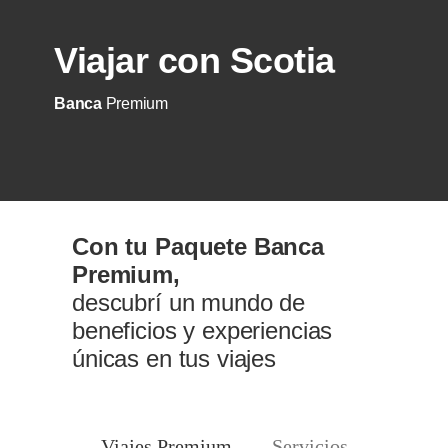
Viajar con Scotia
Banca
Premium
Con tu Paquete Banca
Premium,
descubrí un mundo de
beneficios y experiencias
únicas en tus viajes
Viajes Premium
Servicios