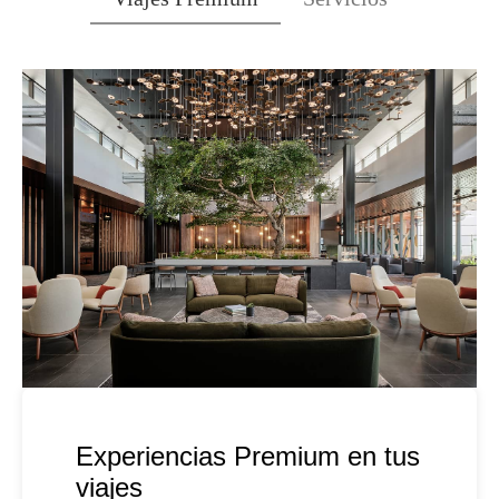
Experiencias Premium en tus
viajes