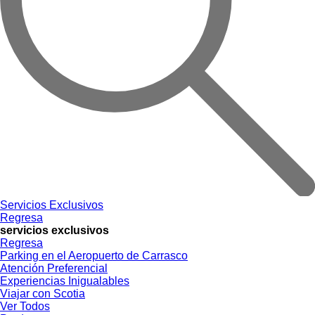
Servicios Exclusivos
Regresa
servicios exclusivos
Regresa
Parking en el Aeropuerto de Carrasco
Atención Preferencial
Experiencias Inigualables
Viajar con Scotia
Ver Todos