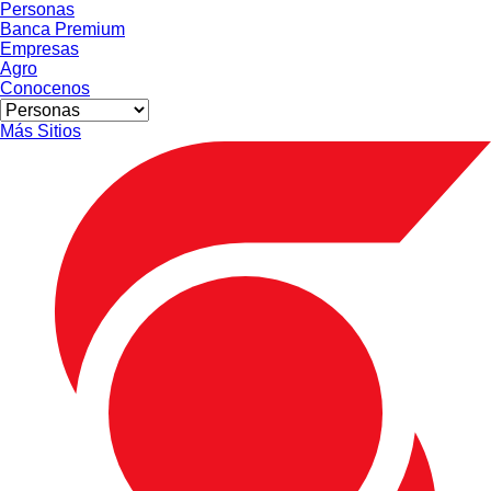
Personas
Banca Premium
Empresas
Agro
Conocenos
Más Sitios