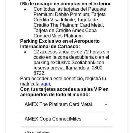
0% de recargo en compras en el exterior.
Con todas las tarjetas del Paquete
Premium: Débito Premium, Tarjeta
Crédito Visa Infinite, Tarjeta de
Crédito The Platinum Card Metal,
Tarjeta de Crédito Amex Copa
ConnectMiles Platinum.
Parking Exclusivo en el Aeropuerto
Internacional de Carrasco:
12 accesos anuales de 72 horas sin
costo en la zona descubierta o en el
parking exclusivo Scotiabank con
reserva previa, llamando al 0800
8722.
Para acceder a este beneficio, registrá tu
matrícula
aquí
.
Con tus tarjetas accedes a salas VIP en
aeropuertos de todo el mundo:
AMEX The Platinum Card Metal
AMEX Copa ConnectMiles