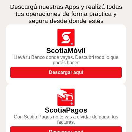
Descargá nuestras Apps y realizá todas
tus operaciones de forma práctica y
segura desde donde estés
ScotiaMóvil
Llevá tu Banco donde vayas. Descubrí todo lo que
podés hacer.
Descargar aquí
ScotiaPagos
Con Scotia Pagos no te vas a olvidar de pagar tus
facturas.
Descargar aquí