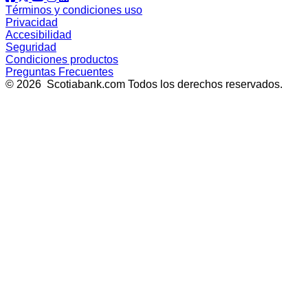
Términos y condiciones uso
Privacidad
Accesibilidad
Seguridad
Condiciones productos
Preguntas Frecuentes
© 2026 Scotiabank.com Todos los derechos reservados.