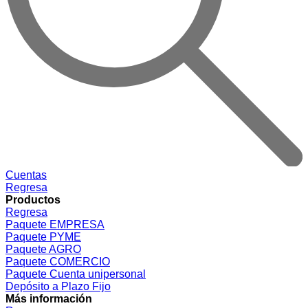
Cuentas
Regresa
Productos
Regresa
Paquete EMPRESA
Paquete PYME
Paquete AGRO
Paquete COMERCIO
Paquete Cuenta unipersonal
Depósito a Plazo Fijo
Más información