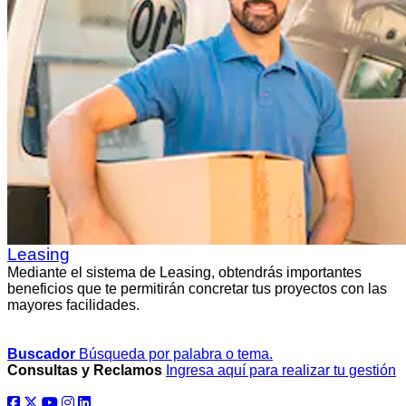
Leasing
Mediante el sistema de Leasing, obtendrás importantes
beneficios que te permitirán concretar tus proyectos con las
mayores facilidades.
Buscador
Búsqueda por palabra o tema.
Consultas y Reclamos
Ingresa aquí para realizar tu gestión