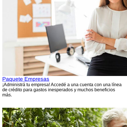
Paquete Empresas
¡Administrá tu empresa! Accedé a una cuenta con una línea
de crédito para gastos inesperados y muchos beneficios
más.