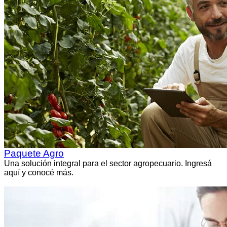
Paquete Agro
Una solución integral para el sector agropecuario. Ingresá
aquí y conocé más.