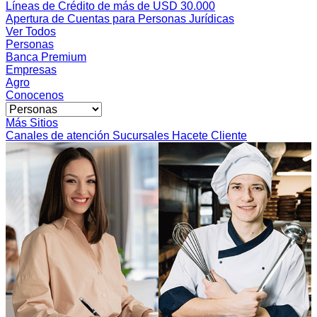
Líneas de Crédito de más de USD 30.000
Apertura de Cuentas para Personas Jurídicas
Ver Todos
Personas
Banca Premium
Empresas
Agro
Conocenos
Más Sitios
Canales de atención
Sucursales
Hacete Cliente