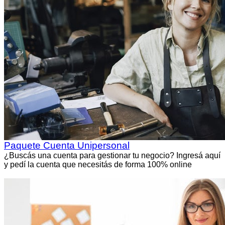
Paquete Cuenta Unipersonal
¿Buscás una cuenta para gestionar tu negocio? Ingresá aquí
y pedí la cuenta que necesitás de forma 100% online