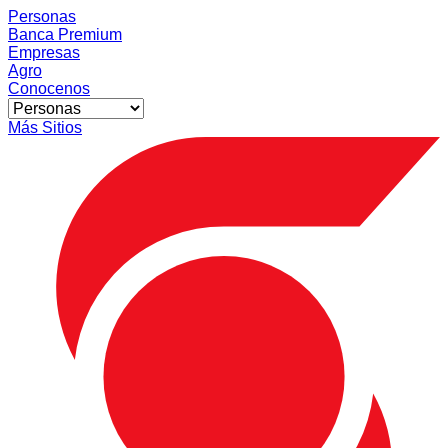
Personas
Banca Premium
Empresas
Agro
Conocenos
Más Sitios