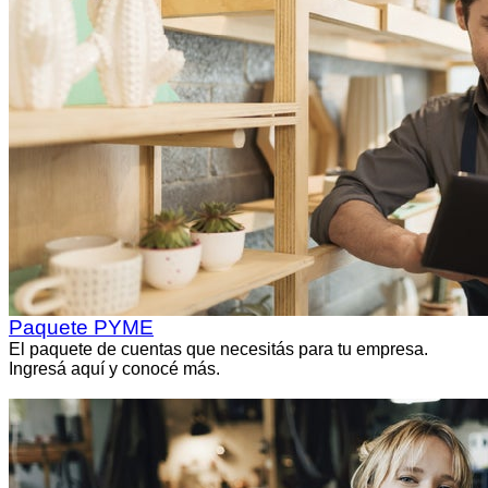
Paquete PYME
El paquete de cuentas que necesitás para tu empresa.
Ingresá aquí y conocé más.