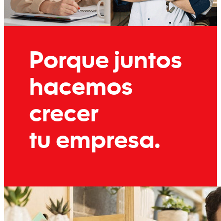
Porque juntos
hacemos
crecer
tu empresa.