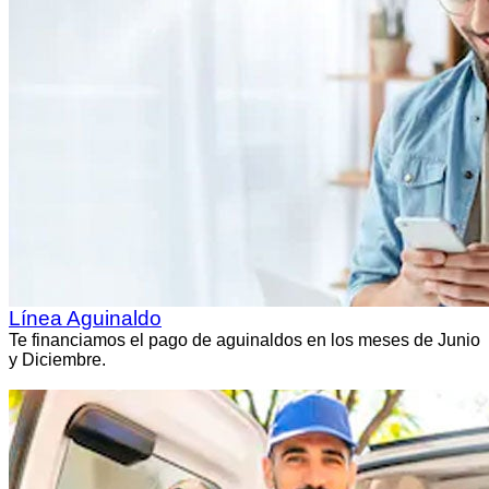
Línea Aguinaldo
Te financiamos el pago de aguinaldos en los meses de Junio
y Diciembre.