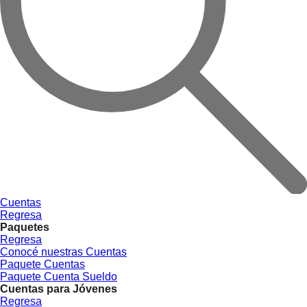
Cuentas
Regresa
Paquetes
Regresa
Conocé nuestras Cuentas
Paquete Cuentas
Paquete Cuenta Sueldo
Cuentas para Jóvenes
Regresa