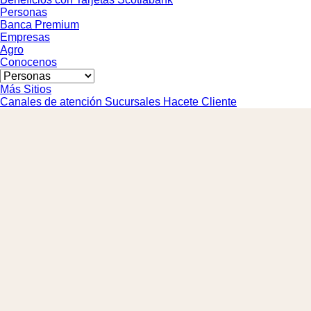
Personas
Banca Premium
Empresas
Agro
Conocenos
Más Sitios
Canales de atención
Sucursales
Hacete Cliente