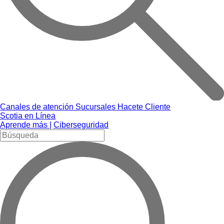
Canales de atención
Sucursales
Hacete Cliente
Scotia en Línea
Aprende más |
Ciberseguridad