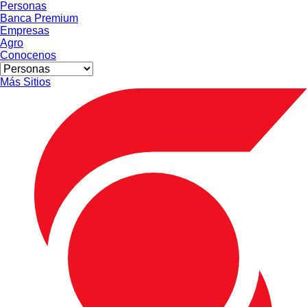
Personas
Banca Premium
Empresas
Agro
Conocenos
Más Sitios