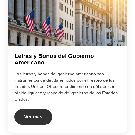
Letras y Bonos del Gobierno
Americano
Las letras y bonos del gobierno americano son
instrumentos de deuda emitidos por el Tesoro de los
Estados Unidos. Ofrecen rendimiento en dólares con
rápida liquidez y respaldo del gobierno de los Estados
Unidos.
Ver más