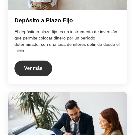
Depósito a Plazo Fijo
El depósito a plazo fijo es un instrumento de inversión
que permite colocar dinero por un período
determinado, con una tasa de interés definida desde el
inicio.
Ver más