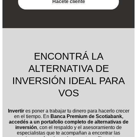
Hacete cliente
ENCONTRÁ LA
ALTERNATIVA DE
INVERSIÓN IDEAL PARA
VOS
Invertir
es poner a trabajar tu dinero para hacerlo crecer
en el tiempo. En
Banca Premium de Scotiabank,
accedés a un portafolio completo de alternativas de
inversión
, con el respaldo y el asesoramiento de
especialistas que te acompañan a encontrar las