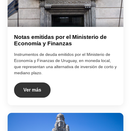
Notas emitidas por el Ministerio de
Economía y Finanzas
Instrumentos de deuda emitidos por el Ministerio de
Economía y Finanzas de Uruguay, en moneda local,
que representan una alternativa de inversión de corto y
mediano plazo.
Ver más