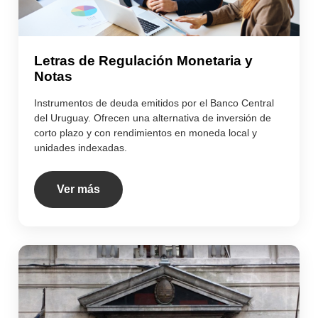
Letras de Regulación Monetaria y
Notas
Instrumentos de deuda emitidos por el Banco Central
del Uruguay. Ofrecen una alternativa de inversión de
corto plazo y con rendimientos en moneda local y
unidades indexadas.
Ver más