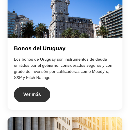
Bonos del Uruguay
Los bonos de Uruguay son instrumentos de deuda
emitidos por el gobierno, considerados seguros y con
grado de inversión por calificadoras como Moody´s,
S&P y Fitch Ratings.
Ver más