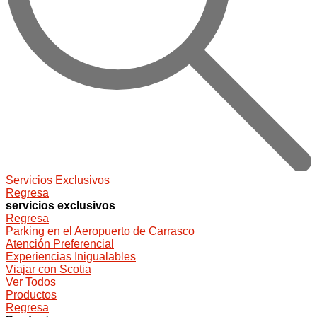
Servicios Exclusivos
Regresa
servicios exclusivos
Regresa
Parking en el Aeropuerto de Carrasco
Atención Preferencial
Experiencias Inigualables
Viajar con Scotia
Ver Todos
Productos
Regresa