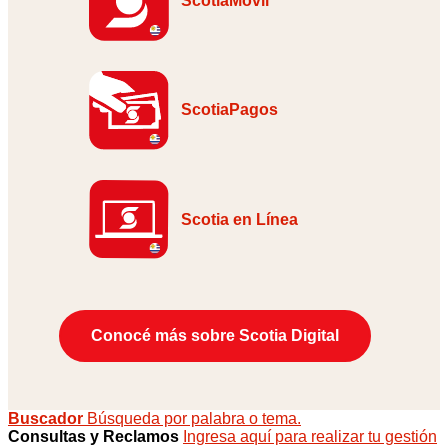
ScotiaMóvil
ScotiaPagos
Scotia en Línea
Conocé más sobre Scotia Digital
Buscador
Búsqueda por palabra o tema.
Consultas y Reclamos
Ingresa aquí para realizar tu gestión