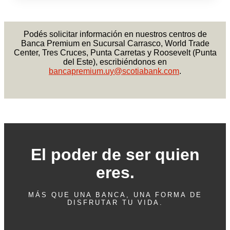
Podés solicitar información en nuestros centros de
Banca Premium en Sucursal Carrasco, World Trade
Center, Tres Cruces, Punta Carretas y Roosevelt (Punta
del Este), escribiéndonos en
bancapremium.uy@scotiabank.com
.
El poder de ser quien
eres.
MÁS QUE UNA BANCA, UNA FORMA DE
DISFRUTAR TU VIDA.