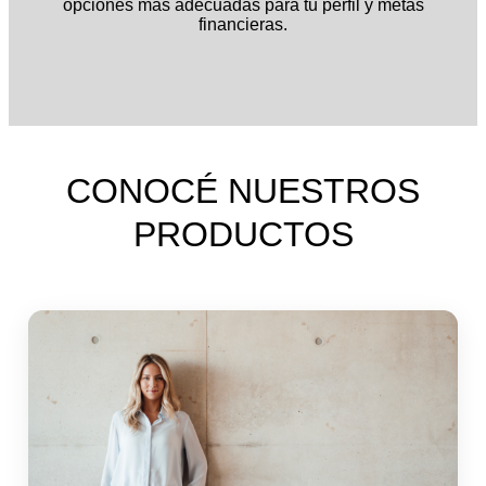
opciones más adecuadas para tu perfil y metas
financieras.
CONOCÉ NUESTROS
PRODUCTOS