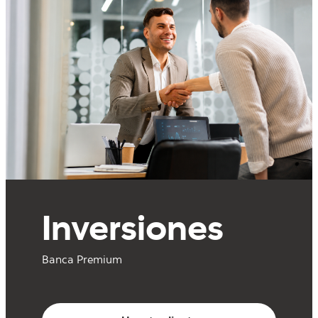
Inversiones
Banca Premium