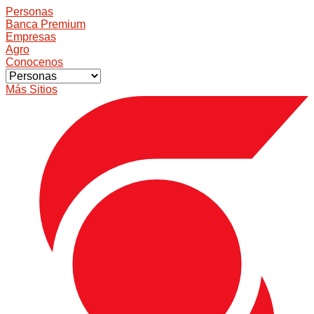
Personas
Banca Premium
Empresas
Agro
Conocenos
Más Sitios