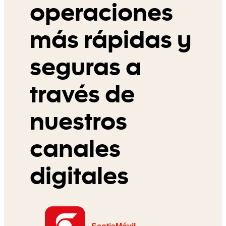
operaciones
más rápidas y
seguras a
través de
nuestros
canales
digitales