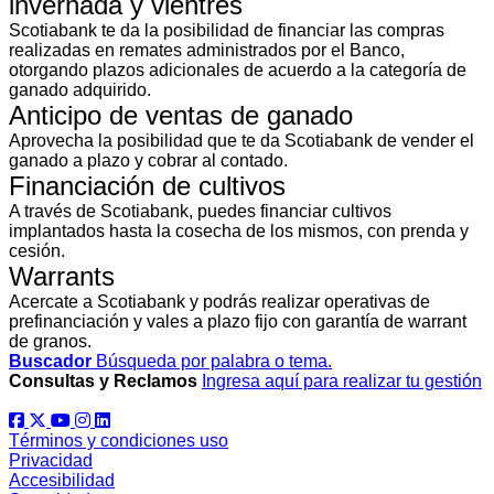
invernada y vientres
Scotiabank te da la posibilidad de financiar las compras
realizadas en remates administrados por el Banco,
otorgando plazos adicionales de acuerdo a la categoría de
ganado adquirido.
Anticipo de ventas de ganado
Aprovecha la posibilidad que te da Scotiabank de vender el
ganado a plazo y cobrar al contado.
Financiación de cultivos
A través de Scotiabank, puedes financiar cultivos
implantados hasta la cosecha de los mismos, con prenda y
cesión.
Warrants
Acercate a Scotiabank y podrás realizar operativas de
prefinanciación y vales a plazo fijo con garantía de warrant
de granos.
Buscador
Búsqueda por palabra o tema.
Consultas y Reclamos
Ingresa aquí para realizar tu gestión
Términos y condiciones uso
Privacidad
Accesibilidad