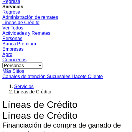
Regresa
Servicios
Regresa
Administración de remates
Líneas de Crédito
Ver Todos
Actividades y Remates
Personas
Banca Premium
Empresas
Agro
Conocenos
Más Sitios
Canales de atención
Sucursales
Hacete Cliente
Servicios
Líneas de Crédito
Líneas de Crédito
Líneas de Crédito
Financiación de compra de ganado de