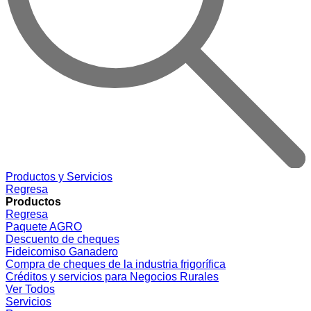
Productos y Servicios
Regresa
Productos
Regresa
Paquete AGRO
Descuento de cheques
Fideicomiso Ganadero
Compra de cheques de la industria frigorífica
Créditos y servicios para Negocios Rurales
Ver Todos
Servicios