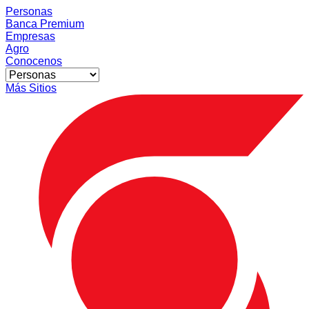
Personas
Banca Premium
Empresas
Agro
Conocenos
Más Sitios