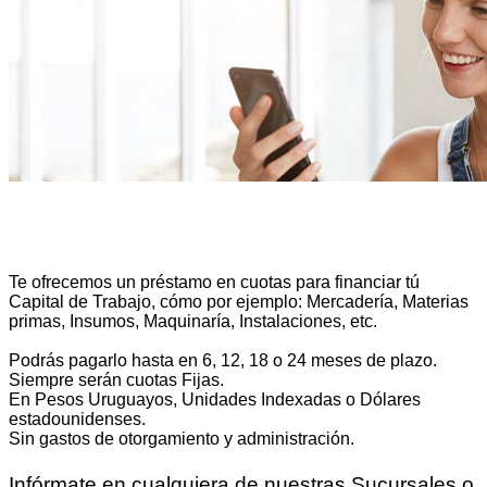
Te ofrecemos un préstamo en cuotas para financiar tú
Capital de Trabajo, cómo por ejemplo: Mercadería, Materias
primas, Insumos, Maquinaría, Instalaciones, etc.
Podrás pagarlo hasta en 6, 12, 18 o 24 meses de plazo.
Siempre serán cuotas Fijas.
En Pesos Uruguayos, Unidades Indexadas o Dólares
estadounidenses.
Sin gastos de otorgamiento y administración.
Infórmate en cualquiera de nuestras Sucursales o