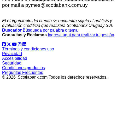
por mail a pymes@scotiabank.com.uy
El otorgamiento del crédito se encuentra sujeto al análisis y
evaluación crediticia que realizara Scotiabank Uruguay S.A.
Buscador
Búsqueda por palabra o tema.
Consultas y Reclamos
Ingresa aquí para realizar tu gestión
Términos y condiciones uso
Privacidad
Accesibilidad
Seguridad
Condiciones productos
Preguntas Frecuentes
© 2026 Scotiabank.com Todos los derechos reservados.