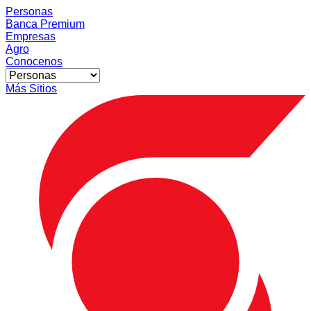
Personas
Banca Premium
Empresas
Agro
Conocenos
Más Sitios