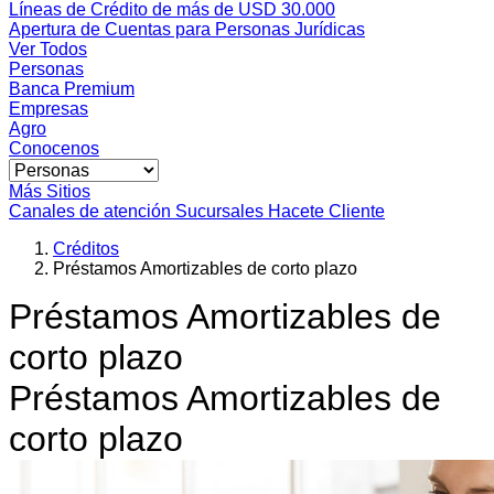
Líneas de Crédito de más de USD 30.000
Apertura de Cuentas para Personas Jurídicas
Ver Todos
Personas
Banca Premium
Empresas
Agro
Conocenos
Más Sitios
Canales de atención
Sucursales
Hacete Cliente
Créditos
Préstamos Amortizables de corto plazo
Préstamos Amortizables de
corto plazo
Préstamos Amortizables de
corto plazo