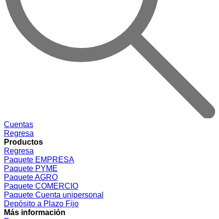
Cuentas
Regresa
Productos
Regresa
Paquete EMPRESA
Paquete PYME
Paquete AGRO
Paquete COMERCIO
Paquete Cuenta unipersonal
Depósito a Plazo Fijo
Más información