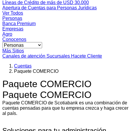
Líneas de Crédito de más de USD 30.000
Apertura de Cuentas para Personas Jurídicas
Ver Todos
Personas
Banca Premium
Empresas
Agro
Conocenos
Más Sitios
Canales de atención
Sucursales
Hacete Cliente
Cuentas
Paquete COMERCIO
Paquete COMERCIO
Paquete COMERCIO
Paquete COMERCIO de Scotiabank es una combinación de
cuentas pensadas para que tu empresa crezca y haga crecer
al país.
Soluciones para tu administración