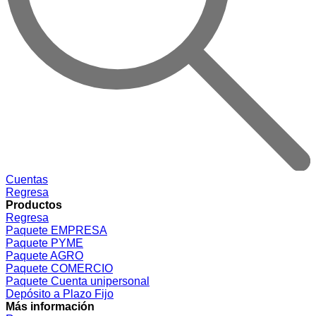
Cuentas
Regresa
Productos
Regresa
Paquete EMPRESA
Paquete PYME
Paquete AGRO
Paquete COMERCIO
Paquete Cuenta unipersonal
Depósito a Plazo Fijo
Más información