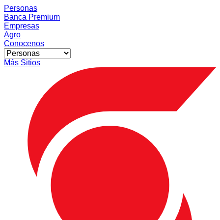
Personas
Banca Premium
Empresas
Agro
Conocenos
Más Sitios