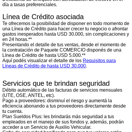
día a tasas preferenciales.
Línea de Crédito asociada
Te ofrecemos la posibilidad de disponer en todo momento de
una Línea de Crédito para hacer crecer tu negocio o afrontar
gastos inesperados hasta USD 30.000, sin complicaciones y
en 24 horas.**
Presentando el detalle de tus ventas, desde el momento de
la contratación de Paquete COMERCIO disponés de una
Línea de Crédito de hasta USD 5.000.**
Aquí podés visualizar el detalle de los
Requisitos para
Líneas de Crédito de hasta USD 30.000
.
Servicios que te brindan seguridad
Débito automático de las facturas de servicios mensuales
(UTE, OSE, ANTEL, etc).
Pago a proveedores: disminuí el riesgo y aumentá la
eficiencia abonando a tus proveedores directamente desde
tu cuenta.
Plan Sueldos Plus: les brindarás más seguridad a tus
empleados en el manejo de sus fondos y, además, podrán
acceder a un Servicio de Auxilio Vehicular.