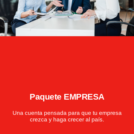
Paquete EMPRESA
Una cuenta pensada para que tu empresa
crezca y haga crecer al país.