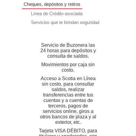
Cheques, depósitos y retiros
Línea de Crédito asociada
Servicios que te brindan seguridad
Servicio de Buzonera las
24 horas para depósitos y
consulta de saldos.
Movimientos por caja sin
costo.
Acceso a Scotia en Línea
sin costo, para consultar
saldos, realizar
transferencias entre tus
cuentas y a cuentas de
terceros, pagos de
servicios online, giros a
otros bancos de plaza y al
exterior, etc.
Tarjeta VISA DÉBITO, para