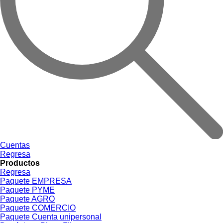
Cuentas
Regresa
Productos
Regresa
Paquete EMPRESA
Paquete PYME
Paquete AGRO
Paquete COMERCIO
Paquete Cuenta unipersonal