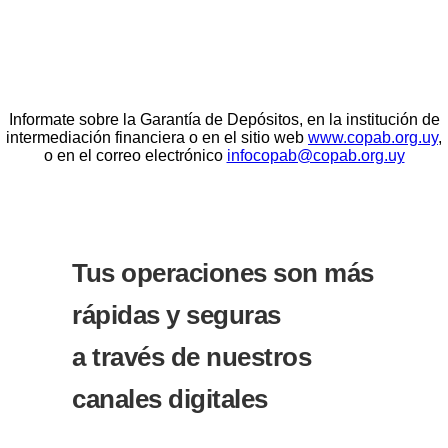
Informate sobre la Garantía de Depósitos, en la institución de
intermediación financiera o en el sitio web
www.copab.org.uy
,
o en el correo electrónico
infocopab@copab.org.uy
Tus operaciones son más
rápidas y seguras
a través de nuestros
canales digitales