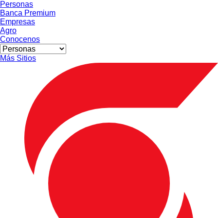
Personas
Banca Premium
Empresas
Agro
Conocenos
Más Sitios