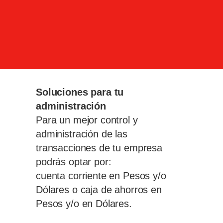
Soluciones para tu
administración
Para un mejor control y
administración de las
transacciones de tu empresa
podrás optar por:
cuenta corriente en Pesos y/o
Dólares o caja de ahorros en
Pesos y/o en Dólares.