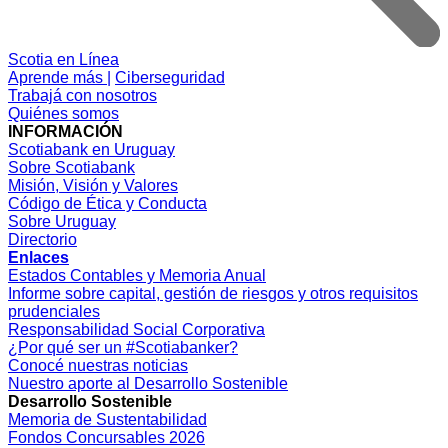
Scotia en Línea
Aprende más |
Ciberseguridad
Trabajá con nosotros
Quiénes somos
INFORMACIÓN
Scotiabank en Uruguay
Sobre Scotiabank
Misión, Visión y Valores
Código de Ética y Conducta
Sobre Uruguay
Directorio
Enlaces
Estados Contables y Memoria Anual
Informe sobre capital, gestión de riesgos y otros requisitos
prudenciales
Responsabilidad Social Corporativa
¿Por qué ser un #Scotiabanker?
Conocé nuestras noticias
Nuestro aporte al Desarrollo Sostenible
Desarrollo Sostenible
Memoria de Sustentabilidad
Fondos Concursables 2026