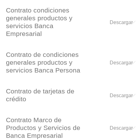
Contrato condiciones
generales productos y
servicios Banca
Empresarial
Contrato de condiciones
generales productos y
servicios Banca Persona
Contrato de tarjetas de
crédito
Contrato Marco de
Productos y Servicios de
Banca Empresarial