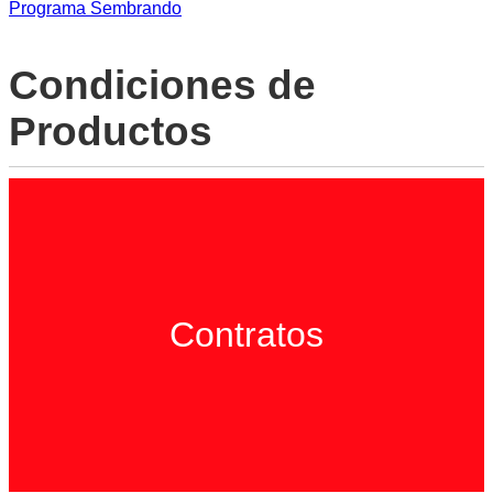
Programa Sembrando
Condiciones de
Productos
Contratos