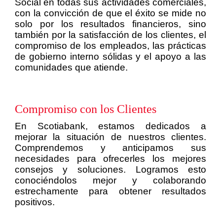
Social en todas sus actividades comerciales,
con la convicción de que el éxito se mide no
solo por los resultados financieros, sino
también por la satisfacción de los clientes, el
compromiso de los empleados, las prácticas
de gobierno interno sólidas y el apoyo a las
comunidades que atiende.
Compromiso con los Clientes
En Scotiabank, estamos dedicados a
mejorar la situación de nuestros clientes.
Comprendemos y anticipamos sus
necesidades para ofrecerles los mejores
consejos y soluciones. Logramos esto
conociéndolos mejor y colaborando
estrechamente para obtener resultados
positivos.