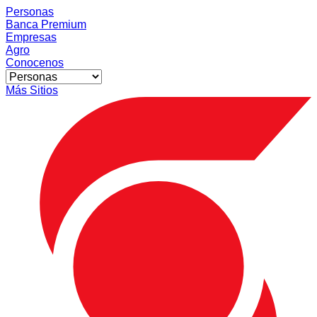
Personas
Banca Premium
Empresas
Agro
Conocenos
Más Sitios