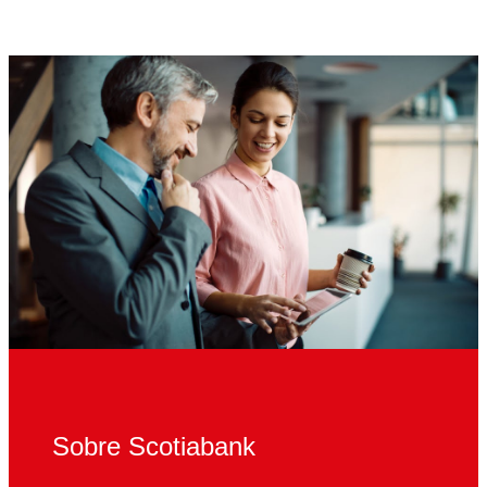
Sobre Scotiabank