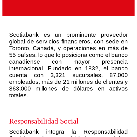
Scotiabank es un prominente proveedor
global de servicios financieros, con sede en
Toronto, Canadá, y operaciones en más de
55 países, lo que lo posiciona como el banco
canadiense con mayor presencia
internacional. Fundado en 1832, el banco
cuenta con 3,321 sucursales, 87,000
empleados, más de 21 millones de clientes y
863,000 millones de dólares en activos
totales.
Responsabilidad Social
Scotiabank integra la Responsabilidad