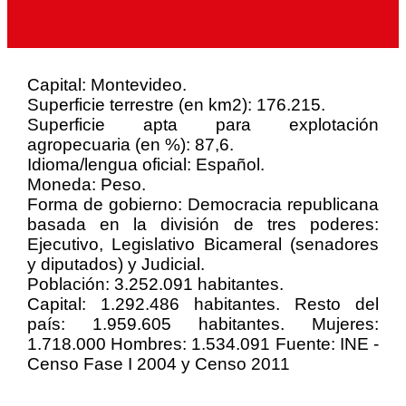
Capital: Montevideo.
Superficie terrestre (en km2): 176.215.
Superficie apta para explotación
agropecuaria (en %): 87,6.
Idioma/lengua oficial: Español.
Moneda: Peso.
Forma de gobierno: Democracia republicana
basada en la división de tres poderes:
Ejecutivo, Legislativo Bicameral (senadores
y diputados) y Judicial.
Población: 3.252.091 habitantes.
Capital: 1.292.486 habitantes. Resto del
país: 1.959.605 habitantes. Mujeres:
1.718.000 Hombres: 1.534.091 Fuente: INE -
Censo Fase I 2004 y Censo 2011