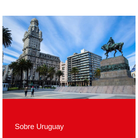
Sobre Uruguay