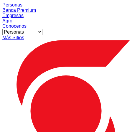
Personas
Banca Premium
Empresas
Agro
Conocenos
Más Sitios