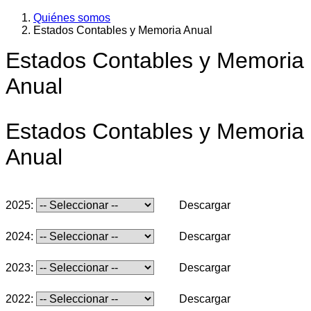
Quiénes somos
Estados Contables y Memoria Anual
Estados Contables y Memoria
Anual
Estados Contables y Memoria
Anual
2025:
Descargar
2024:
Descargar
2023:
Descargar
2022:
Descargar