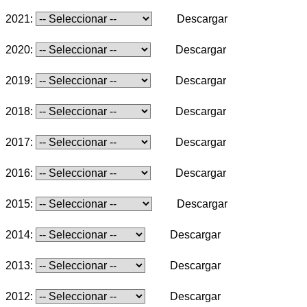
2021:
Descargar
2020:
Descargar
2019:
Descargar
2018:
Descargar
2017:
Descargar
2016:
Descargar
2015:
Descargar
2014:
Descargar
2013:
Descargar
2012:
Descargar