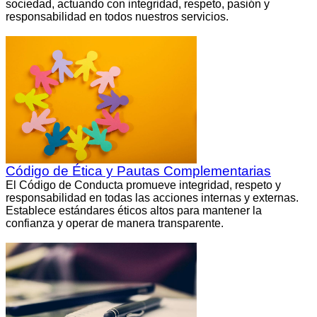
sociedad, actuando con integridad, respeto, pasión y
responsabilidad en todos nuestros servicios.
Código de Ética y Pautas Complementarias
El Código de Conducta promueve integridad, respeto y
responsabilidad en todas las acciones internas y externas.
Establece estándares éticos altos para mantener la
confianza y operar de manera transparente.