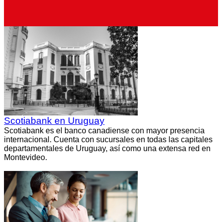
Scotiabank en Uruguay
Scotiabank es el banco canadiense con mayor presencia
internacional. Cuenta con sucursales en todas las capitales
departamentales de Uruguay, así como una extensa red en
Montevideo.