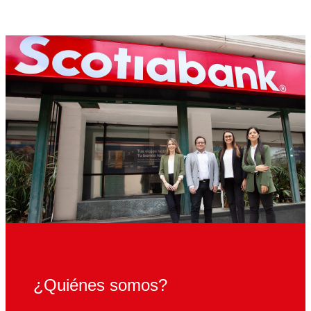
¿Quiénes somos?