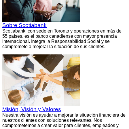
Sobre Scotiabank
Scotiabank, con sede en Toronto y operaciones en más de
55 países, es el banco canadiense con mayor presencia
internacional. Integra la Responsabilidad Social y se
compromete a mejorar la situación de sus clientes.
Misión, Visión y Valores
Nuestra visión es ayudar a mejorar la situación financiera de
nuestros clientes con soluciones relevantes. Nos
comprometemos a crear valor para clientes, empleados y