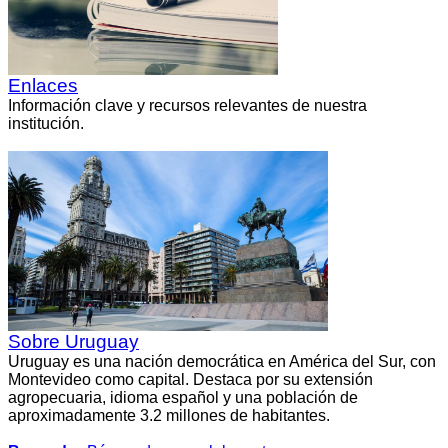
Enlaces
Información clave y recursos relevantes de nuestra
institución.
Sobre Uruguay
Uruguay es una nación democrática en América del Sur, con
Montevideo como capital. Destaca por su extensión
agropecuaria, idioma español y una población de
aproximadamente 3.2 millones de habitantes.