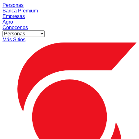
Personas
Banca Premium
Empresas
Agro
Conocenos
Más Sitios