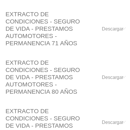
EXTRACTO DE
CONDICIONES - SEGURO
DE VIDA - PRESTAMOS
AUTOMOTORES -
PERMANENCIA 71 AÑOS
EXTRACTO DE
CONDICIONES - SEGURO
DE VIDA - PRESTAMOS
AUTOMOTORES -
PERMANENCIA 80 AÑOS
EXTRACTO DE
CONDICIONES - SEGURO
DE VIDA - PRESTAMOS