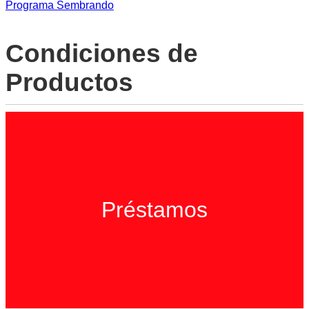
Programa Sembrando
Condiciones de
Productos
Préstamos