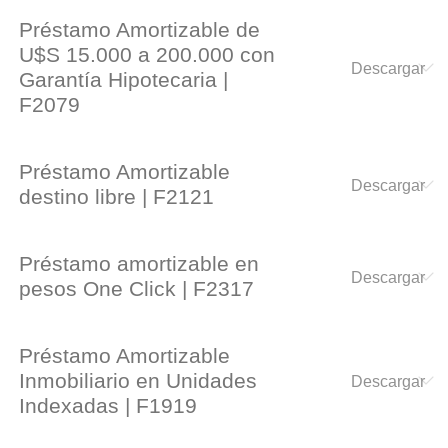
Préstamo Amortizable de
U$S 15.000 a 200.000 con
Garantía Hipotecaria |
F2079
Préstamo Amortizable
destino libre | F2121
Préstamo amortizable en
pesos One Click | F2317
Préstamo Amortizable
Inmobiliario en Unidades
Indexadas | F1919