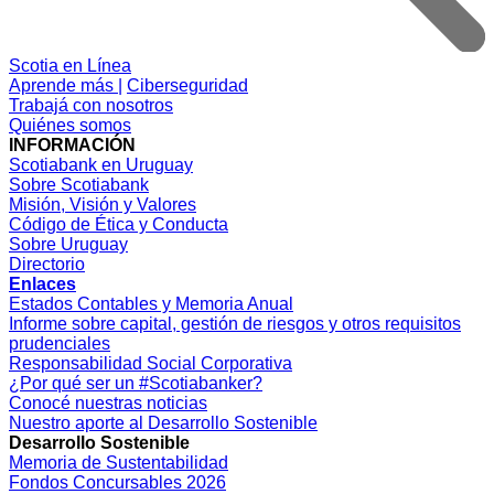
Scotia en Línea
Aprende más |
Ciberseguridad
Trabajá con nosotros
Quiénes somos
INFORMACIÓN
Scotiabank en Uruguay
Sobre Scotiabank
Misión, Visión y Valores
Código de Ética y Conducta
Sobre Uruguay
Directorio
Enlaces
Estados Contables y Memoria Anual
Informe sobre capital, gestión de riesgos y otros requisitos
prudenciales
Responsabilidad Social Corporativa
¿Por qué ser un #Scotiabanker?
Conocé nuestras noticias
Nuestro aporte al Desarrollo Sostenible
Desarrollo Sostenible
Memoria de Sustentabilidad
Fondos Concursables 2026