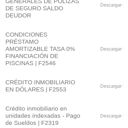
GENERALES DE POLIZAS
DE SEGURO SALDO
DEUDOR
CONDICIONES
PRÉSTAMO
AMORTIZABLE TASA 0%
FINANCIACIÓN DE
PISCINAS | F2546
CRÉDITO INMOBILIARIO
EN DÓLARES | F2553
Crédito inmobiliario en
unidades indexadas - Pago
de Sueldos | F2319