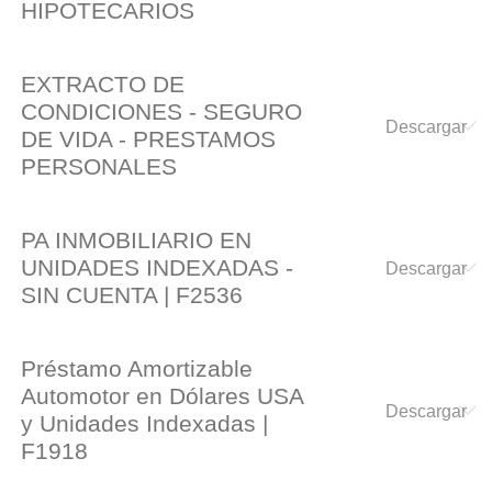
HIPOTECARIOS
EXTRACTO DE
CONDICIONES - SEGURO
DE VIDA - PRESTAMOS
PERSONALES
PA INMOBILIARIO EN
UNIDADES INDEXADAS -
SIN CUENTA | F2536
Préstamo Amortizable
Automotor en Dólares USA
y Unidades Indexadas |
F1918