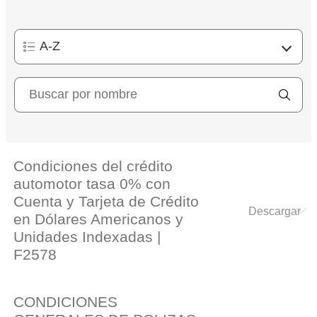
Condiciones del crédito
automotor tasa 0% con
Cuenta y Tarjeta de Crédito
en Dólares Americanos y
Unidades Indexadas |
F2578
CONDICIONES