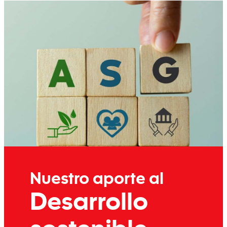
Nuestro aporte al
Desarrollo