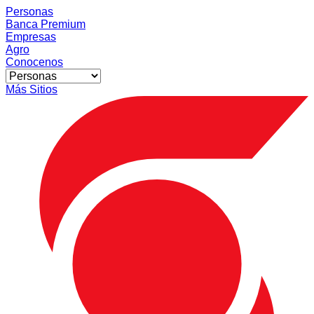
Personas
Banca Premium
Empresas
Agro
Conocenos
Más Sitios