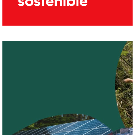
sostenible