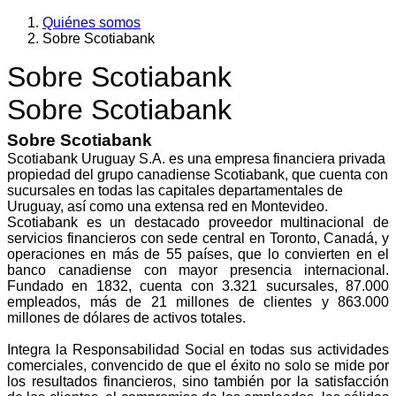
Quiénes somos
Sobre Scotiabank
Sobre Scotiabank
Sobre Scotiabank
Sobre Scotiabank
Scotiabank Uruguay S.A. es una empresa financiera privada
propiedad del grupo canadiense Scotiabank, que cuenta con
sucursales en todas las capitales departamentales de
Uruguay, así como una extensa red en Montevideo.
Scotiabank es un destacado proveedor multinacional de
servicios financieros con sede central en Toronto, Canadá, y
operaciones en más de 55 países, que lo convierten en el
banco canadiense con mayor presencia internacional.
Fundado en 1832, cuenta con 3.321 sucursales, 87.000
empleados, más de 21 millones de clientes y 863.000
millones de dólares de activos totales.
Integra la Responsabilidad Social en todas sus actividades
comerciales, convencido de que el éxito no solo se mide por
los resultados financieros, sino también por la satisfacción