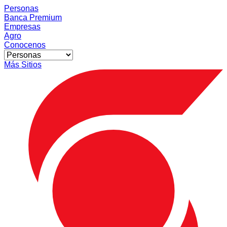
Personas
Banca Premium
Empresas
Agro
Conocenos
Más Sitios