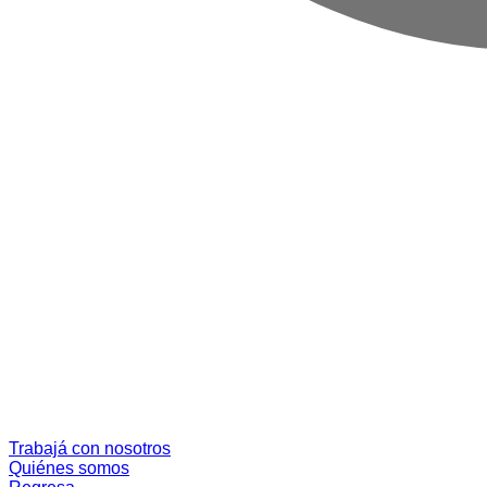
Trabajá con nosotros
Quiénes somos