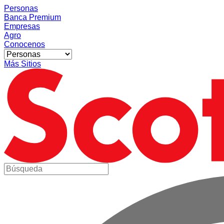
Personas
Banca Premium
Empresas
Agro
Conocenos
Más Sitios