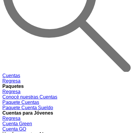
Cuentas
Regresa
Paquetes
Regresa
Conocé nuestras Cuentas
Paquete Cuentas
Paquete Cuenta Sueldo
Cuentas para Jóvenes
Regresa
Cuenta Green
Cuenta GO