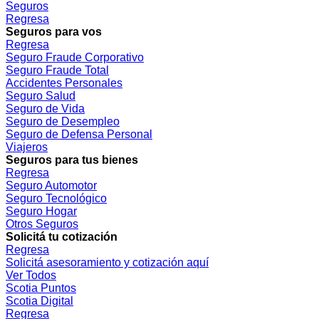
Seguros
Regresa
Seguros para vos
Regresa
Seguro Fraude Corporativo
Seguro Fraude Total
Accidentes Personales
Seguro Salud
Seguro de Vida
Seguro de Desempleo
Seguro de Defensa Personal
Viajeros
Seguros para tus bienes
Regresa
Seguro Automotor
Seguro Tecnológico
Seguro Hogar
Otros Seguros
Solicitá tu cotización
Regresa
Solicitá asesoramiento y cotización aquí
Ver Todos
Scotia Puntos
Scotia Digital
Regresa