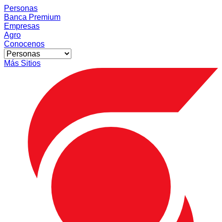
Personas
Banca Premium
Empresas
Agro
Conocenos
Más Sitios