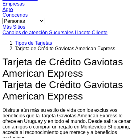
Empresas
Agro
Conocenos
Más Sitios
Canales de atención
Sucursales
Hacete Cliente
Tipos de Tarjetas
Tarjeta de Crédito Gaviotas American Express
Tarjeta de Crédito Gaviotas
American Express
Tarjeta de Crédito Gaviotas
American Express
Disfrute aún más su estilo de vida con los exclusivos
beneficios que la Tarjeta Gaviotas American Express le
ofrece en Uruguay y en todo el mundo. Desde salir a cenar
con amigos o comprar un regalo en Montevideo Shopping,
acceda al reconocimiento que merece y a beneficios
exclusivos.