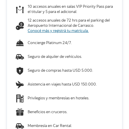
10 accesos anuales en salas VIP Priority Pass para
el titular y 5 para el adicional.
12 accesos anuales de 72 hrs para el parking del
Aeropuerto Internacional de Carrasco.
Conocé más y registrá tu matrícula.
Concierge Platinum 24/7.
Seguro de alquiler de vehículos.
Seguro de compras hasta USD 5.000.
Asistencia en viajes hasta USD 150.000.
Privilegios y membresías en hoteles.
Beneficios en cruceros.
Membresía en Car Rental.