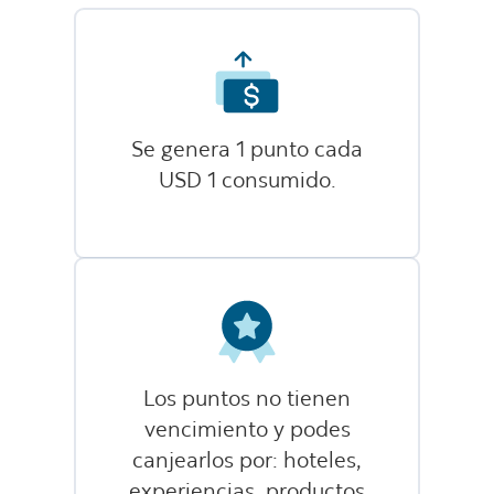
Se genera 1 punto cada
USD 1 consumido.
Los puntos no tienen
vencimiento y podes
canjearlos por: hoteles,
experiencias, productos