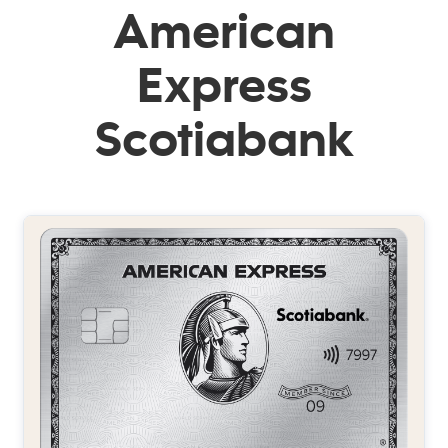
American
Express
Scotiabank