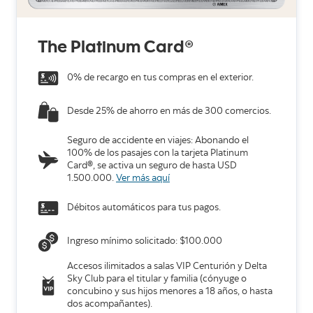
The Platinum Card
®
0% de recargo en tus compras en el exterior.
Desde 25% de ahorro en más de 300 comercios.
Seguro de accidente en viajes: Abonando el
100% de los pasajes con la tarjeta Platinum
Card
®
, se activa un seguro de hasta USD
1.500.000.
Ver más aquí
Débitos automáticos para tus pagos.
Ingreso mínimo solicitado: $100.000
Accesos ilimitados a salas VIP Centurión y Delta
Sky Club para el titular y familia (cónyuge o
concubino y sus hijos menores a 18 años, o hasta
dos acompañantes).