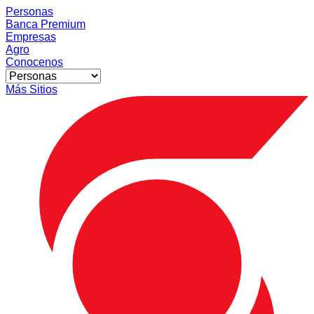
Personas
Banca Premium
Empresas
Agro
Conocenos
Más Sitios