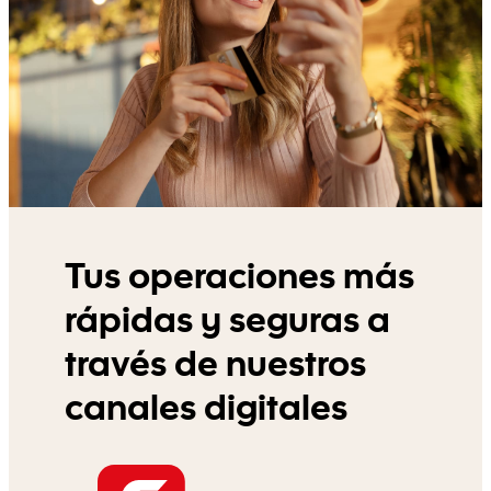
Tus operaciones más
rápidas y seguras a
través de nuestros
canales digitales