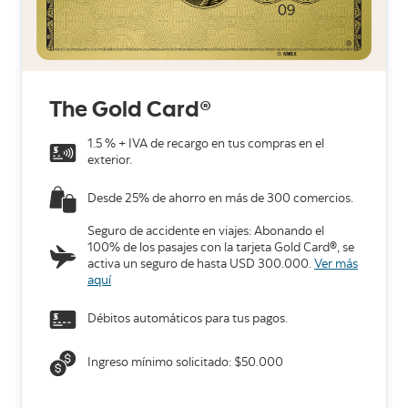
The Gold Card
®
1.5 % + IVA de recargo en tus compras en el
exterior.
Desde 25% de ahorro en más de 300 comercios.
Seguro de accidente en viajes: Abonando el
100% de los pasajes con la tarjeta Gold Card
®
, se
activa un seguro de hasta USD 300.000.
Ver más
aquí
Débitos automáticos para tus pagos.
Ingreso mínimo solicitado: $50.000