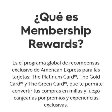
¿Qué es
Membership
Rewards?
Es el programa global de recompensas
exclusivo de American Express para las
tarjetas: The Platinum Card
®
, The Gold
Card
®
y The Green Card
®, que te permite
convertir tus compras en millas y luego
canjearlas por premios y experiencias
exclusivas.