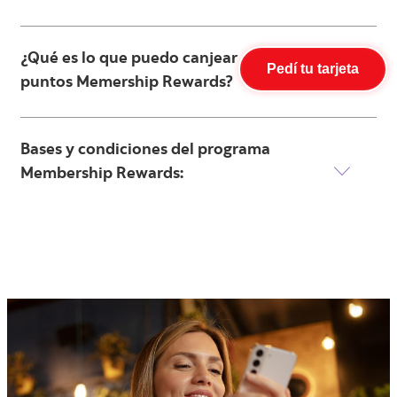
¿Qué es lo que puedo canjear con mis
Pedí tu tarjeta
puntos Memership Rewards?
Bases y condiciones del programa
Membership Rewards: