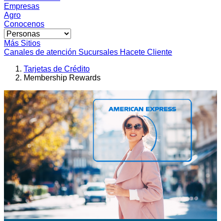
Empresas
Agro
Conocenos
Más Sitios
Canales de atención
Sucursales
Hacete Cliente
Tarjetas de Crédito
Membership Rewards