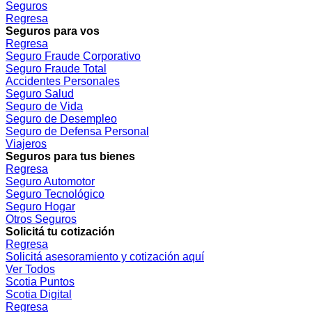
Seguros
Regresa
Seguros para vos
Regresa
Seguro Fraude Corporativo
Seguro Fraude Total
Accidentes Personales
Seguro Salud
Seguro de Vida
Seguro de Desempleo
Seguro de Defensa Personal
Viajeros
Seguros para tus bienes
Regresa
Seguro Automotor
Seguro Tecnológico
Seguro Hogar
Otros Seguros
Solicitá tu cotización
Regresa
Solicitá asesoramiento y cotización aquí
Ver Todos
Scotia Puntos
Scotia Digital
Regresa