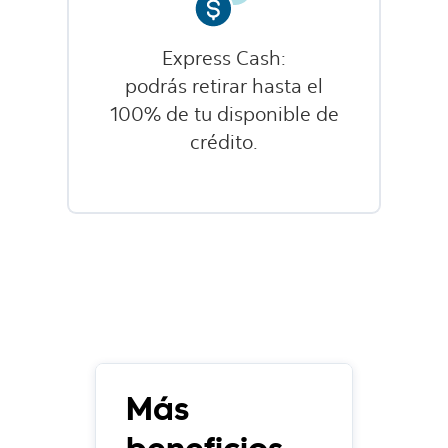
Express Cash:
podrás retirar hasta el
100% de tu disponible de
crédito.
Más