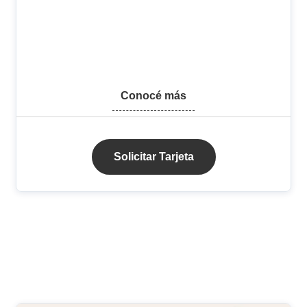
Conocé más
Solicitar Tarjeta