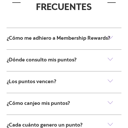
FRECUENTES
¿Cómo me adhiero a Membership Rewards?
¿Dónde consulto mis puntos?
¿Los puntos vencen?
¿Cómo canjeo mis puntos?
¿Cada cuánto genero un punto?