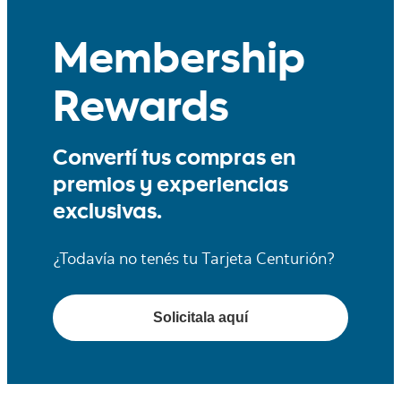
Membership
Rewards
Convertí tus compras en
premios y experiencias
exclusivas.
¿Todavía no tenés tu Tarjeta Centurión?
Solicitala aquí