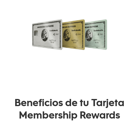
Beneficios de tu Tarjeta
Membership Rewards