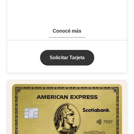
Conocé más
Solicitar Tarjeta