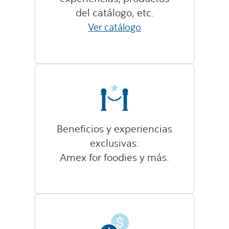
del catálogo, etc.
Ver catálogo
Beneficios y experiencias
exclusivas:
Amex for foodies y más.