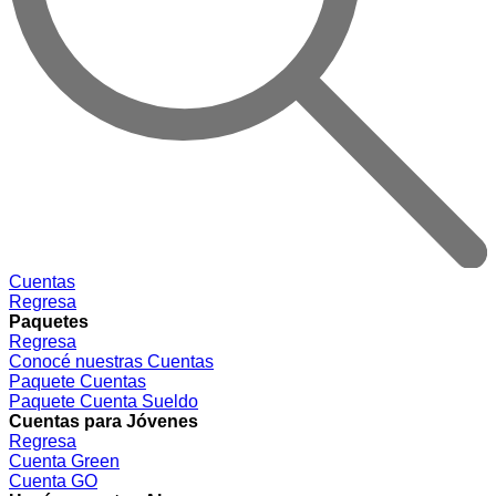
Cuentas
Regresa
Paquetes
Regresa
Conocé nuestras Cuentas
Paquete Cuentas
Paquete Cuenta Sueldo
Cuentas para Jóvenes
Regresa
Cuenta Green
Cuenta GO