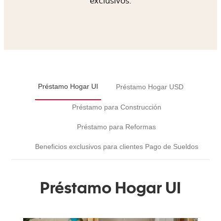
exclusivos.
Préstamo Hogar UI
Préstamo Hogar USD
Préstamo para Construcción
Préstamo para Reformas
Beneficios exclusivos para clientes Pago de Sueldos
Préstamo Hogar UI