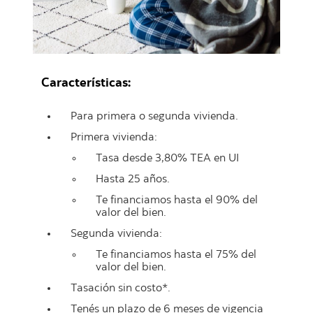
Características:
Para primera o segunda vivienda.
Primera vivienda:
Tasa desde 3,80% TEA en UI
Hasta 25 años.
Te financiamos hasta el 90% del
valor del bien.
Segunda vivienda:
Te financiamos hasta el 75% del
valor del bien.
Tasación sin costo*.
Tenés un plazo de 6 meses de vigencia