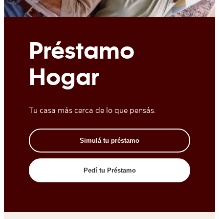
Préstamo
Hogar
Tu casa más cerca de lo que pensás.
Simulá tu préstamo
Pedí tu Préstamo