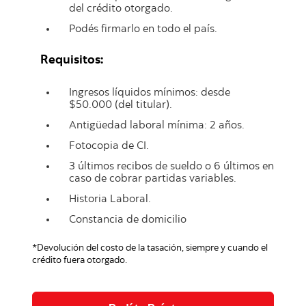
del crédito otorgado.
Podés firmarlo en todo el país.
Requisitos:
Ingresos líquidos mínimos: desde
$50.000 (del titular).
Antigüedad laboral mínima: 2 años.
Fotocopia de CI.
3 últimos recibos de sueldo o 6 últimos en
caso de cobrar partidas variables.
Historia Laboral.
Constancia de domicilio
*Devolución del costo de la tasación, siempre y cuando el
crédito fuera otorgado.