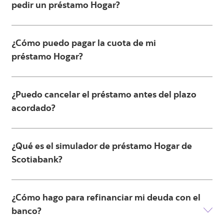
pedir un préstamo Hogar?
¿Cómo puedo pagar la cuota de mi
préstamo Hogar?
¿Puedo cancelar el préstamo antes del plazo
acordado?
¿Qué es el simulador de préstamo Hogar de
Scotiabank?
¿Cómo hago para refinanciar mi deuda con el
banco?