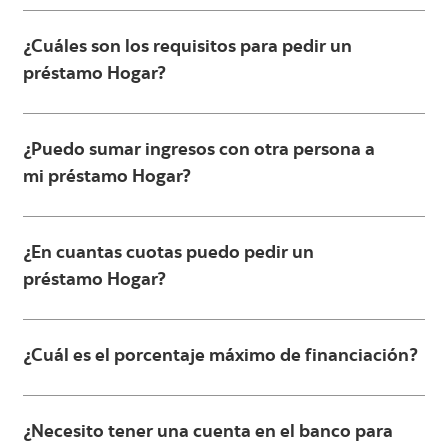
¿Cuáles son los requisitos para pedir un
préstamo Hogar?
¿Puedo sumar ingresos con otra persona a
mi préstamo Hogar?
¿En cuantas cuotas puedo pedir un
préstamo Hogar?
¿Cuál es el porcentaje máximo de financiación?
¿Necesito tener una cuenta en el banco para