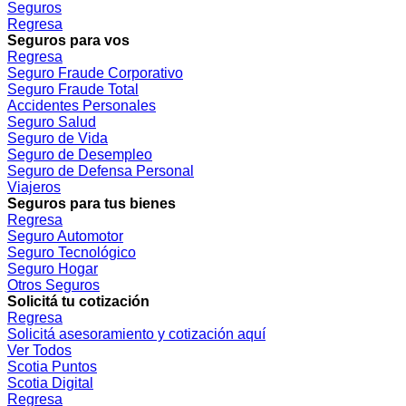
Seguros
Regresa
Seguros para vos
Regresa
Seguro Fraude Corporativo
Seguro Fraude Total
Accidentes Personales
Seguro Salud
Seguro de Vida
Seguro de Desempleo
Seguro de Defensa Personal
Viajeros
Seguros para tus bienes
Regresa
Seguro Automotor
Seguro Tecnológico
Seguro Hogar
Otros Seguros
Solicitá tu cotización
Regresa
Solicitá asesoramiento y cotización aquí
Ver Todos
Scotia Puntos
Scotia Digital
Regresa