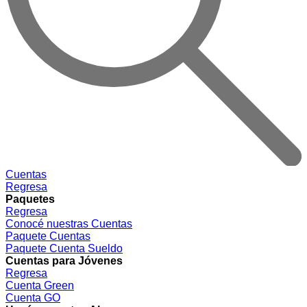
Cuentas
Regresa
Paquetes
Regresa
Conocé nuestras Cuentas
Paquete Cuentas
Paquete Cuenta Sueldo
Cuentas para Jóvenes
Regresa
Cuenta Green
Cuenta GO