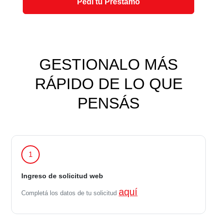
Pedí tu Préstamo
GESTIONALO MÁS
RÁPIDO DE LO QUE
PENSÁS
1
Ingreso de solicitud web
aquí
Completá los datos de tu solicitud