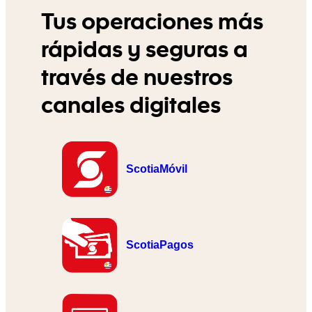
Tus operaciones más
rápidas y seguras a
través de nuestros
canales digitales
ScotiaMóvil
ScotiaPagos