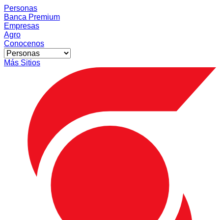
Personas
Banca Premium
Empresas
Agro
Conocenos
Más Sitios