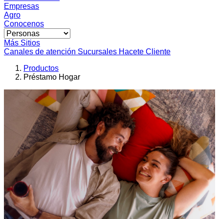
Empresas
Agro
Conocenos
Más Sitios
Canales de atención
Sucursales
Hacete Cliente
Productos
Préstamo Hogar