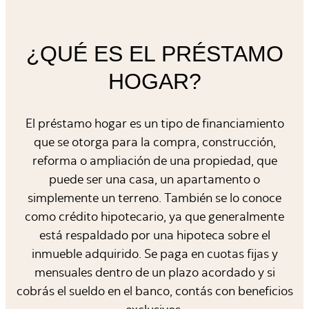
¿QUÉ ES EL PRÉSTAMO
HOGAR?
El préstamo hogar es un tipo de financiamiento
que se otorga para la compra, construcción,
reforma o ampliación de una propiedad, que
puede ser una casa, un apartamento o
simplemente un terreno. También se lo conoce
como crédito hipotecario, ya que generalmente
está respaldado por una hipoteca sobre el
inmueble adquirido. Se paga en cuotas fijas y
mensuales dentro de un plazo acordado y si
cobrás el sueldo en el banco, contás con beneficios