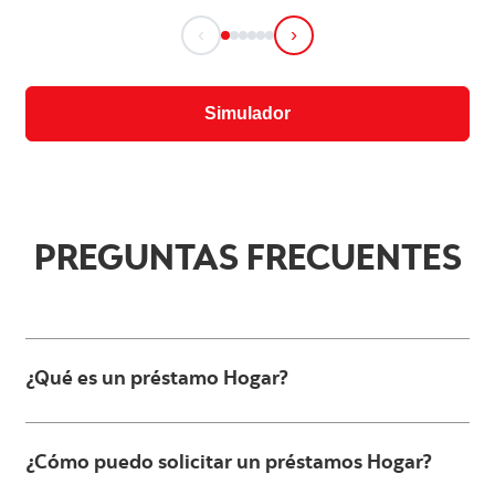
‹
›
Simulador
PREGUNTAS FRECUENTES
¿Qué es un préstamo Hogar?
¿Cómo puedo solicitar un préstamos Hogar?