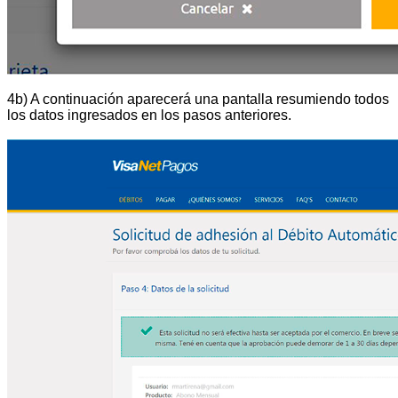
4b) A continuación aparecerá una pantalla resumiendo todos
los datos ingresados en los pasos anteriores.