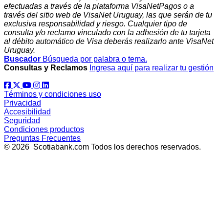
efectuadas a través de la plataforma VisaNetPagos o a
través del sitio web de VisaNet Uruguay, las que serán de tu
exclusiva responsabilidad y riesgo. Cualquier tipo de
consulta y/o reclamo vinculado con la adhesión de tu tarjeta
al débito automático de Visa deberás realizarlo ante VisaNet
Uruguay.
Buscador
Búsqueda por palabra o tema.
Consultas y Reclamos
Ingresa aquí para realizar tu gestión
Términos y condiciones uso
Privacidad
Accesibilidad
Seguridad
Condiciones productos
Preguntas Frecuentes
© 2026 Scotiabank.com Todos los derechos reservados.