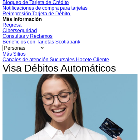
Bloqueo de Tarjeta de Crédito
Notificaciones de compra para tarjetas
Reimpresión Tarjeta de Débito.
Más Información
Regresa
Ciberseguridad
Consultas y Reclamos
Beneficios con Tarjetas Scotiabank
Más Sitios
Canales de atención
Sucursales
Hacete Cliente
Visa Débitos Automáticos