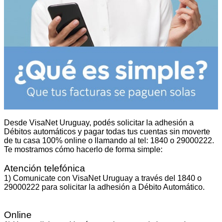
Desde VisaNet Uruguay, podés solicitar la adhesión a
Débitos automáticos y pagar todas tus cuentas sin moverte
de tu casa 100% online o llamando al tel: 1840 o 29000222.
Te mostramos cómo hacerlo de forma simple:
Atención telefónica
1) Comunicate con VisaNet Uruguay a través del 1840 o
29000222 para solicitar la adhesión a Débito Automático.
Online