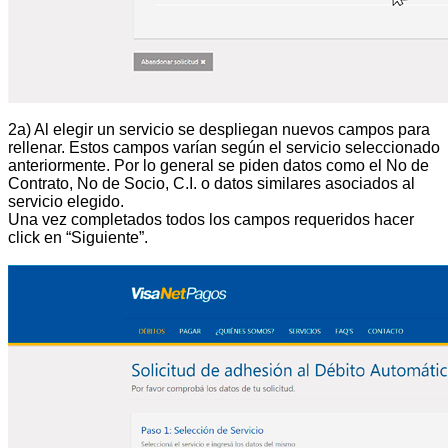
2a) Al elegir un servicio se despliegan nuevos campos para
rellenar. Estos campos varían según el servicio seleccionado
anteriormente. Por lo general se piden datos como el No de
Contrato, No de Socio, C.I. o datos similares asociados al
servicio elegido.
Una vez completados todos los campos requeridos hacer
click en “Siguiente”.