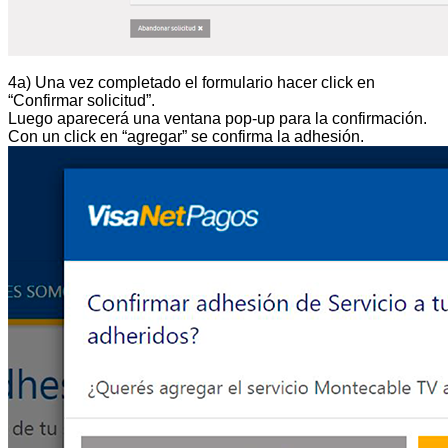
4a) Una vez completado el formulario hacer click en
“Confirmar solicitud”.
Luego aparecerá una ventana pop-up para la confirmación.
Con un click en “agregar” se confirma la adhesión.