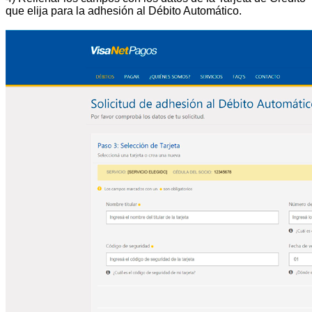
que elija para la adhesión al Débito Automático.