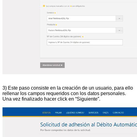
3) Este paso consiste en la creación de un usuario, para ello
rellenar los campos requeridos con los datos personales.
Una vez finalizado hacer click en “Siguiente”.