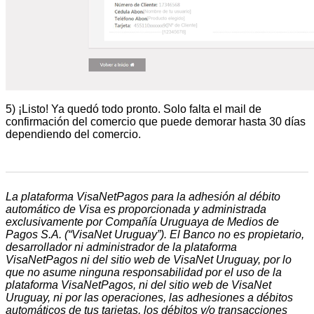
5) ¡Listo! Ya quedó todo pronto. Solo falta el mail de
confirmación del comercio que puede demorar hasta 30 días
dependiendo del comercio.
La plataforma VisaNetPagos para la adhesión al débito
automático de Visa es proporcionada y administrada
exclusivamente por Compañía Uruguaya de Medios de
Pagos S.A. (“VisaNet Uruguay”). El Banco no es propietario,
desarrollador ni administrador de la plataforma
VisaNetPagos ni del sitio web de VisaNet Uruguay, por lo
que no asume ninguna responsabilidad por el uso de la
plataforma VisaNetPagos, ni del sitio web de VisaNet
Uruguay, ni por las operaciones, las adhesiones a débitos
automáticos de tus tarjetas, los débitos y/o transacciones