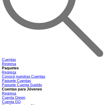
Cuentas
Regresa
Paquetes
Regresa
Conocé nuestras Cuentas
Paquete Cuentas
Paquete Cuenta Sueldo
Cuentas para Jóvenes
Regresa
Cuenta Green
Cuenta GO