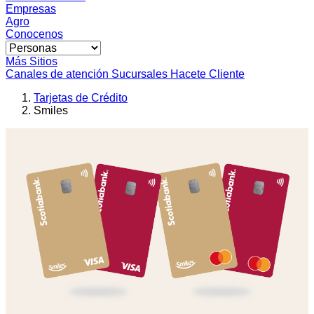
Empresas
Agro
Conocenos
Más Sitios
Canales de atención
Sucursales
Hacete Cliente
Tarjetas de Crédito
Smiles