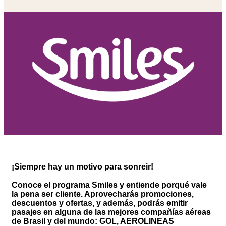
¡Siempre hay un motivo para sonreir!
Conoce el programa Smiles y entiende porqué vale
la pena ser cliente. Aprovecharás promociones,
descuentos y ofertas, y además, podrás emitir
pasajes en alguna de las mejores compañías aéreas
de Brasil y del mundo: GOL, AEROLINEAS