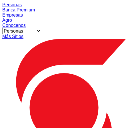
Personas
Banca Premium
Empresas
Agro
Conocenos
Más Sitios