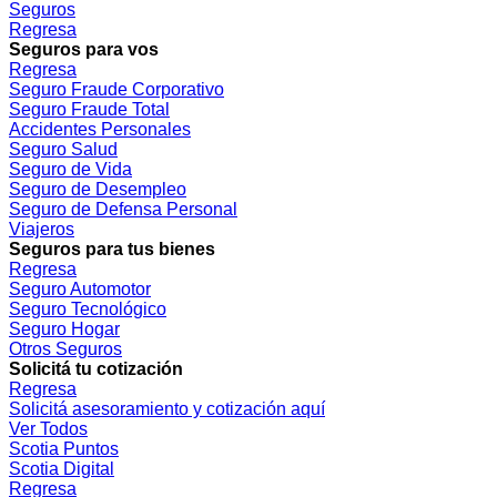
Seguros
Regresa
Seguros para vos
Regresa
Seguro Fraude Corporativo
Seguro Fraude Total
Accidentes Personales
Seguro Salud
Seguro de Vida
Seguro de Desempleo
Seguro de Defensa Personal
Viajeros
Seguros para tus bienes
Regresa
Seguro Automotor
Seguro Tecnológico
Seguro Hogar
Otros Seguros
Solicitá tu cotización
Regresa
Solicitá asesoramiento y cotización aquí
Ver Todos
Scotia Puntos
Scotia Digital
Regresa