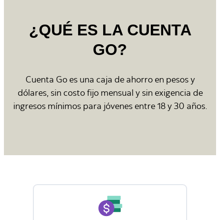
¿QUÉ ES LA CUENTA
GO?
Cuenta Go es una caja de ahorro en pesos y
dólares, sin costo fijo mensual y sin exigencia de
ingresos mínimos para jóvenes entre 18 y 30 años.