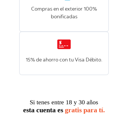
Compras en el exterior 100%
bonificadas
15% de ahorro con tu Visa Débito.
Si tenes entre 18 y 30 años
esta cuenta es
gratis para tí.