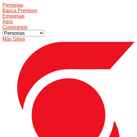
Personas
Banca Premium
Empresas
Agro
Conocenos
Más Sitios