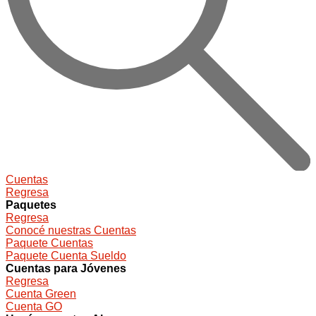
Cuentas
Regresa
Paquetes
Regresa
Conocé nuestras Cuentas
Paquete Cuentas
Paquete Cuenta Sueldo
Cuentas para Jóvenes
Regresa
Cuenta Green
Cuenta GO