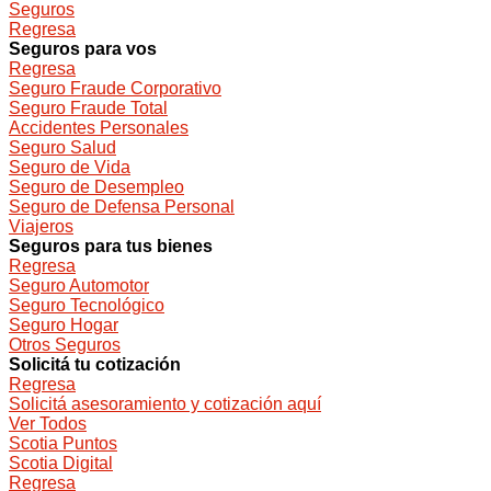
Seguros
Regresa
Seguros para vos
Regresa
Seguro Fraude Corporativo
Seguro Fraude Total
Accidentes Personales
Seguro Salud
Seguro de Vida
Seguro de Desempleo
Seguro de Defensa Personal
Viajeros
Seguros para tus bienes
Regresa
Seguro Automotor
Seguro Tecnológico
Seguro Hogar
Otros Seguros
Solicitá tu cotización
Regresa
Solicitá asesoramiento y cotización aquí
Ver Todos
Scotia Puntos
Scotia Digital
Regresa