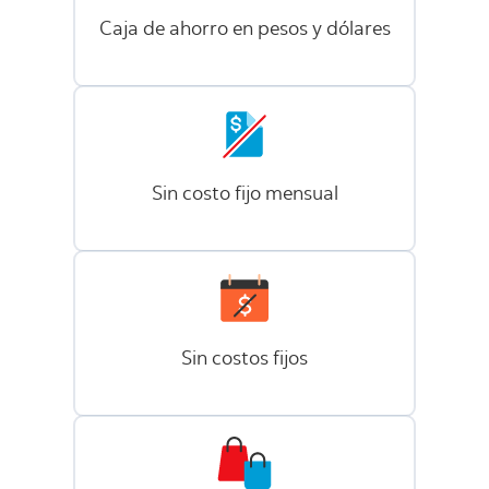
Caja de ahorro en pesos y dólares
Sin costo fijo mensual
Sin costos fijos