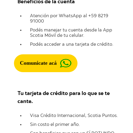
Beneficios de la cuenta
Atención por WhatsApp al +59 8219
91000
Podés manejar tu cuenta desde la App
Scotia Móvil de tu celular.
Podés acceder a una tarjeta de crédito.
Comunicate acá
Tu tarjeta de crédito para lo que se te
cante.
Visa Crédito Internacional, Scotia Puntos.
Sin costo el primer año.