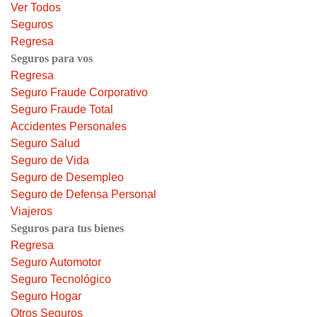
Ver Todos
Seguros
Regresa
Seguros para vos
Regresa
Seguro Fraude Corporativo
Seguro Fraude Total
Accidentes Personales
Seguro Salud
Seguro de Vida
Seguro de Desempleo
Seguro de Defensa Personal
Viajeros
Seguros para tus bienes
Regresa
Seguro Automotor
Seguro Tecnológico
Seguro Hogar
Otros Seguros