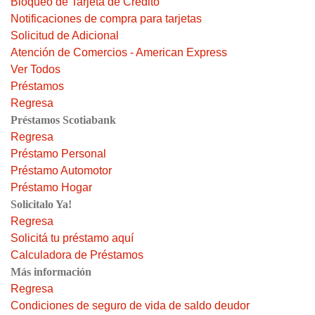
Bloqueo de Tarjeta de Crédito
Notificaciones de compra para tarjetas
Solicitud de Adicional
Atención de Comercios - American Express
Ver Todos
Préstamos
Regresa
Préstamos Scotiabank
Regresa
Préstamo Personal
Préstamo Automotor
Préstamo Hogar
Solicitalo Ya!
Regresa
Solicitá tu préstamo aquí
Calculadora de Préstamos
Más información
Regresa
Condiciones de seguro de vida de saldo deudor