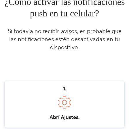
¿Cómo activar las notificaciones
push en tu celular?
Si todavía no recibís avisos, es probable que
las notificaciones estén desactivadas en tu
dispositivo.
1.
Abrí Ajustes.