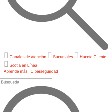
Canales de atención
Sucursales
Hacete Cliente
Scotia en Línea
Aprende más |
Ciberseguridad