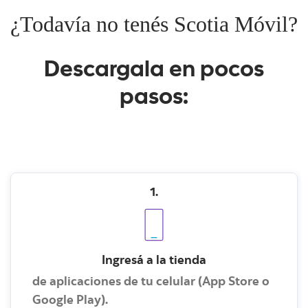
¿Todavía no tenés Scotia Móvil?
Descargala en pocos
pasos:
1.
Ingresá a la tienda
de aplicaciones de tu celular (App Store o
Google Play).