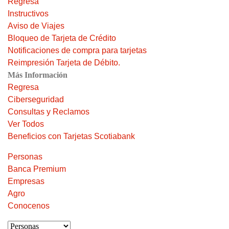
Regresa
Instructivos
Aviso de Viajes
Bloqueo de Tarjeta de Crédito
Notificaciones de compra para tarjetas
Reimpresión Tarjeta de Débito.
Más Información
Regresa
Ciberseguridad
Consultas y Reclamos
Ver Todos
Beneficios con Tarjetas Scotiabank
Personas
Banca Premium
Empresas
Agro
Conocenos