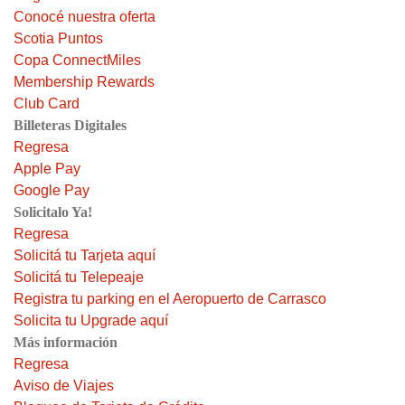
Conocé nuestra oferta
Scotia Puntos
Copa ConnectMiles
Membership Rewards
Club Card
Billeteras Digitales
Regresa
Apple Pay
Google Pay
Solicitalo Ya!
Regresa
Solicitá tu Tarjeta aquí
Solicitá tu Telepeaje
Registra tu parking en el Aeropuerto de Carrasco
Solicita tu Upgrade aquí
Más información
Regresa
Aviso de Viajes