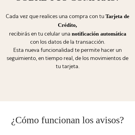
Tarjeta de
Cada vez que realices una compra con tu
Crédito,
notificación automática
recibirás en tu celular una
con los datos de la transacción.
Esta nueva funcionalidad te permite hacer un
seguimiento, en tiempo real, de los movimientos de
tu tarjeta.
¿Cómo funcionan los avisos?