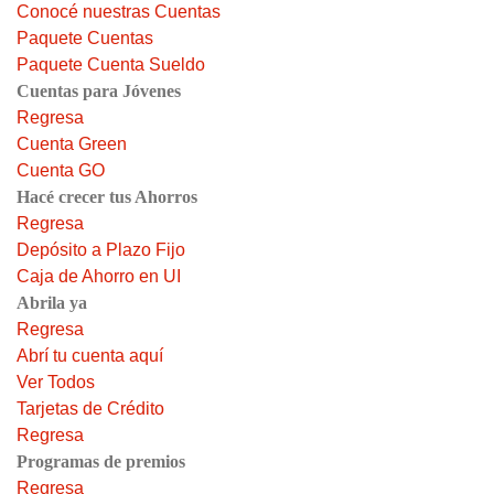
Conocé nuestras Cuentas
Paquete Cuentas
Paquete Cuenta Sueldo
Cuentas para Jóvenes
Regresa
Cuenta Green
Cuenta GO
Hacé crecer tus Ahorros
Regresa
Depósito a Plazo Fijo
Caja de Ahorro en UI
Abrila ya
Regresa
Abrí tu cuenta aquí
Ver Todos
Tarjetas de Crédito
Regresa
Programas de premios
Regresa