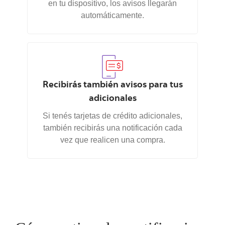
en tu dispositivo, los avisos llegarán
automáticamente.
Recibirás también avisos para tus
adicionales
Si tenés tarjetas de crédito adicionales,
también recibirás una notificación cada
vez que realicen una compra.