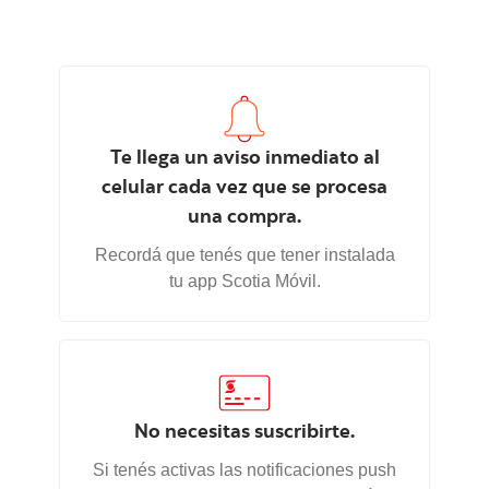
Te llega un aviso inmediato al
celular cada vez que se procesa
una compra.
Recordá que tenés que tener instalada
tu app Scotia Móvil.
No necesitas suscribirte.
Si tenés activas las notificaciones push