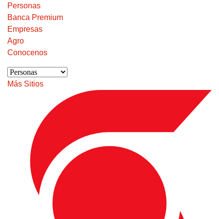
Personas
Banca Premium
Empresas
Agro
Conocenos
Más Sitios