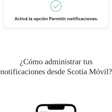
Activá la opción Permitir notificaciones.
¿Cómo administrar tus
notificaciones desde Scotia Móvil?