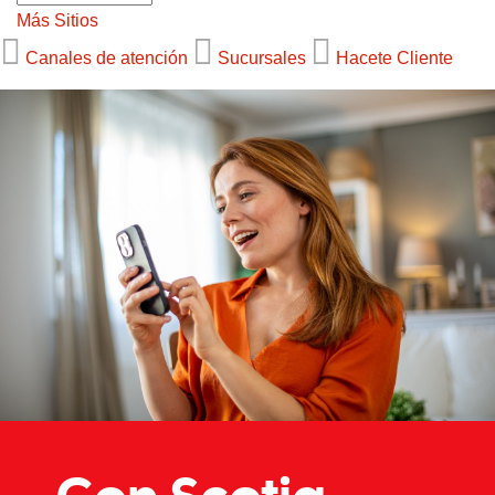
Más Sitios
Canales de atención
Sucursales
Hacete Cliente