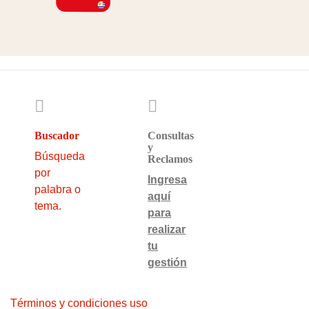
Buscador
Consultas
y
Búsqueda
Reclamos
por
Ingresa
palabra o
aquí
tema.
para
realizar
tu
gestión
Términos y condiciones uso