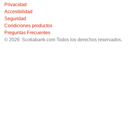
Privacidad
Accesibilidad
Seguridad
Condiciones productos
Preguntas Frecuentes
© 2026 Scotiabank.com Todos los derechos reservados.