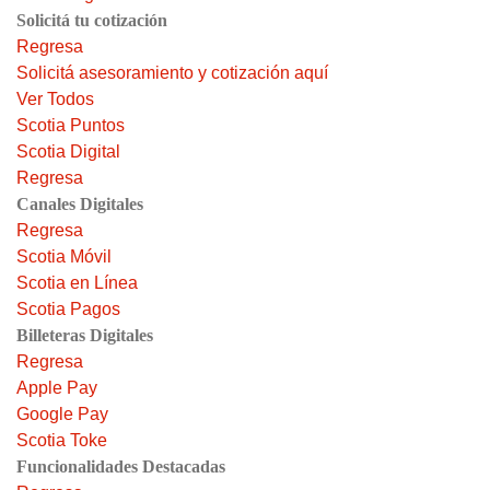
Solicitá tu cotización
Regresa
Solicitá asesoramiento y cotización aquí
Ver Todos
Scotia Puntos
Scotia Digital
Regresa
Canales Digitales
Regresa
Scotia Móvil
Scotia en Línea
Scotia Pagos
Billeteras Digitales
Regresa
Apple Pay
Google Pay
Scotia Toke
Funcionalidades Destacadas