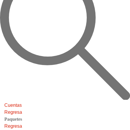
Cuentas
Regresa
Paquetes
Regresa