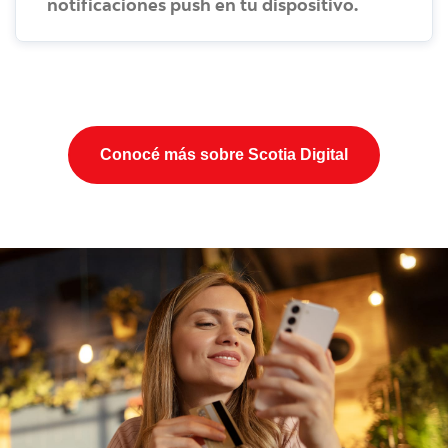
notificaciones push en tu dispositivo.
Conocé más sobre Scotia Digital