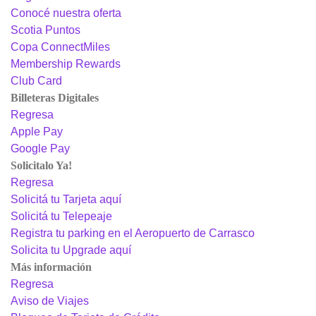
Conocé nuestra oferta
Scotia Puntos
Copa ConnectMiles
Membership Rewards
Club Card
Billeteras Digitales
Regresa
Apple Pay
Google Pay
Solicitalo Ya!
Regresa
Solicitá tu Tarjeta aquí
Solicitá tu Telepeaje
Registra tu parking en el Aeropuerto de Carrasco
Solicita tu Upgrade aquí
Más información
Regresa
Aviso de Viajes