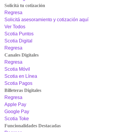
Solicitá tu cotización
Regresa
Solicitá asesoramiento y cotización aquí
Ver Todos
Scotia Puntos
Scotia Digital
Regresa
Canales Digitales
Regresa
Scotia Móvil
Scotia en Línea
Scotia Pagos
Billeteras Digitales
Regresa
Apple Pay
Google Pay
Scotia Toke
Funcionalidades Destacadas