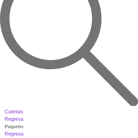
Cuentas
Regresa
Paquetes
Regresa