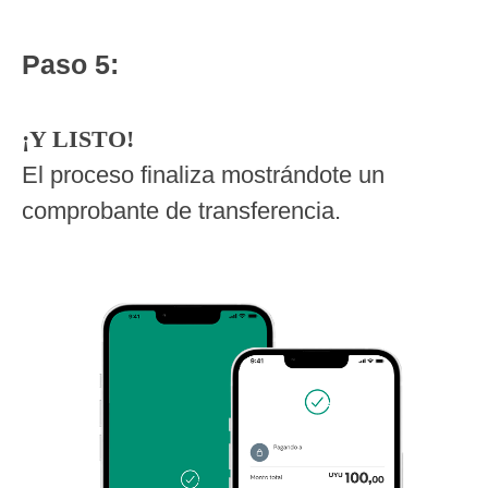
Paso 5:
¡Y LISTO!
El proceso finaliza mostrándote un
comprobante de transferencia.