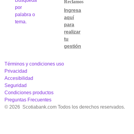
Búsqueda
Reclamos
por
Ingresa
palabra o
aquí
tema.
para
realizar
tu
gestión
Términos y condiciones uso
Privacidad
Accesibilidad
Seguridad
Condiciones productos
Preguntas Frecuentes
© 2026 Scotiabank.com Todos los derechos reservados.