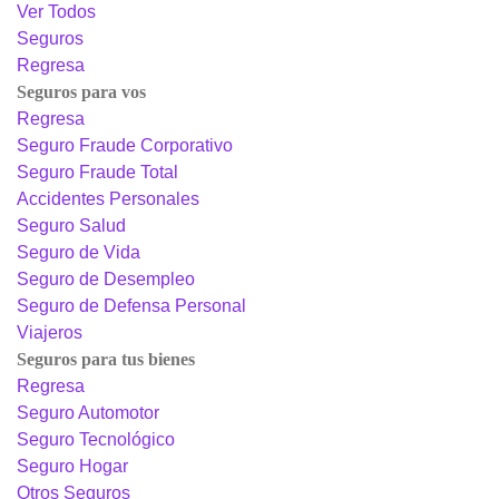
Ver Todos
Seguros
Regresa
Seguros para vos
Regresa
Seguro Fraude Corporativo
Seguro Fraude Total
Accidentes Personales
Seguro Salud
Seguro de Vida
Seguro de Desempleo
Seguro de Defensa Personal
Viajeros
Seguros para tus bienes
Regresa
Seguro Automotor
Seguro Tecnológico
Seguro Hogar
Otros Seguros