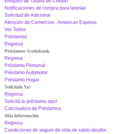
Bloqueo de Tarjeta de Crédito
Notificaciones de compra para tarjetas
Solicitud de Adicional
Atención de Comercios - American Express
Ver Todos
Préstamos
Regresa
Préstamos Scotiabank
Regresa
Préstamo Personal
Préstamo Automotor
Préstamo Hogar
Solicitalo Ya!
Regresa
Solicitá tu préstamo aquí
Calculadora de Préstamos
Más información
Regresa
Condiciones de seguro de vida de saldo deudor