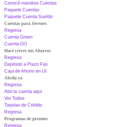
Conocé nuestras Cuentas
Paquete Cuentas
Paquete Cuenta Sueldo
Cuentas para Jóvenes
Regresa
Cuenta Green
Cuenta GO
Hacé crecer tus Ahorros
Regresa
Depósito a Plazo Fijo
Caja de Ahorro en UI
Abrila ya
Regresa
Abrí tu cuenta aquí
Ver Todos
Tarjetas de Crédito
Regresa
Programas de premios
Regresa