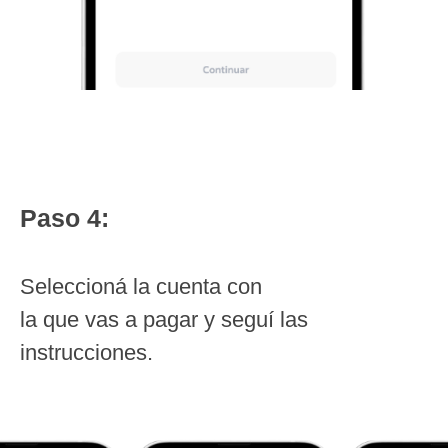
Paso 4:
Seleccioná la cuenta con
la que vas a pagar y seguí las
instrucciones.