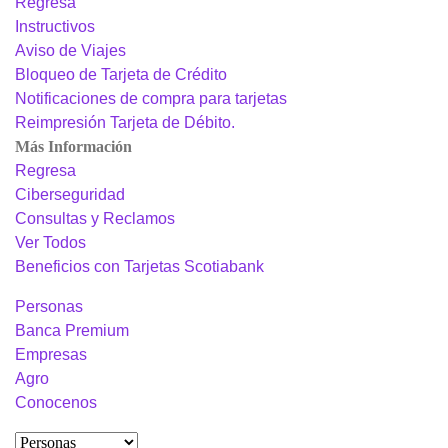
Regresa
Instructivos
Aviso de Viajes
Bloqueo de Tarjeta de Crédito
Notificaciones de compra para tarjetas
Reimpresión Tarjeta de Débito.
Más Información
Regresa
Ciberseguridad
Consultas y Reclamos
Ver Todos
Beneficios con Tarjetas Scotiabank
Personas
Banca Premium
Empresas
Agro
Conocenos