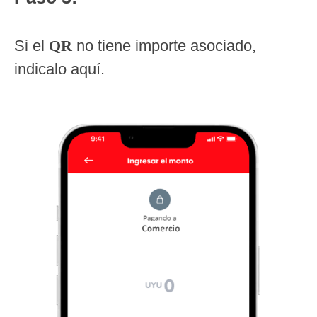
Si el
QR
no tiene importe asociado,
indicalo aquí.