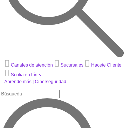
Canales de atención
Sucursales
Hacete Cliente
Scotia en Línea
Aprende más |
Ciberseguridad