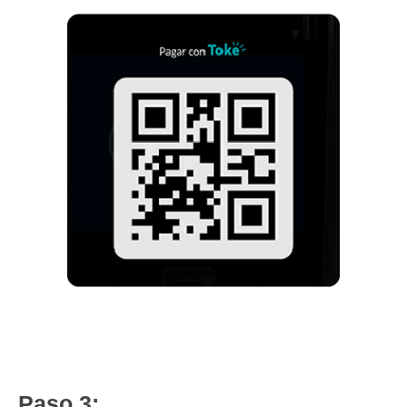
Paso 3: