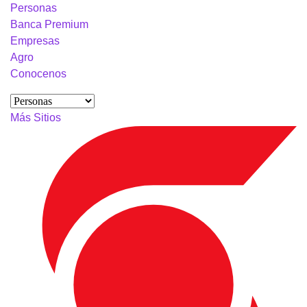
Personas
Banca Premium
Empresas
Agro
Conocenos
Más Sitios