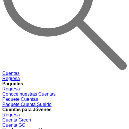
Cuentas
Regresa
Paquetes
Regresa
Conocé nuestras Cuentas
Paquete Cuentas
Paquete Cuenta Sueldo
Cuentas para Jóvenes
Regresa
Cuenta Green
Cuenta GO