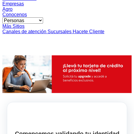
Empresas
Agro
Conocenos
Más Sitios
Canales de atención
Sucursales
Hacete Cliente
Comencemos validando tu identidad