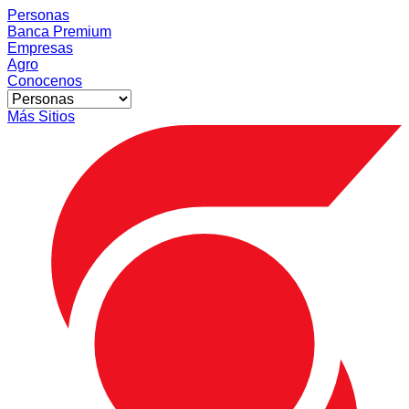
Personas
Banca Premium
Empresas
Agro
Conocenos
Más Sitios