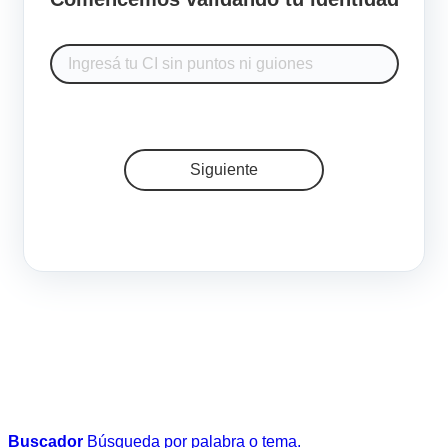
Siguiente
Buscador
Búsqueda por palabra o tema.