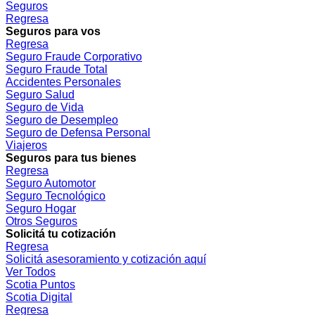
Seguros
Regresa
Seguros para vos
Regresa
Seguro Fraude Corporativo
Seguro Fraude Total
Accidentes Personales
Seguro Salud
Seguro de Vida
Seguro de Desempleo
Seguro de Defensa Personal
Viajeros
Seguros para tus bienes
Regresa
Seguro Automotor
Seguro Tecnológico
Seguro Hogar
Otros Seguros
Solicitá tu cotización
Regresa
Solicitá asesoramiento y cotización aquí
Ver Todos
Scotia Puntos
Scotia Digital
Regresa