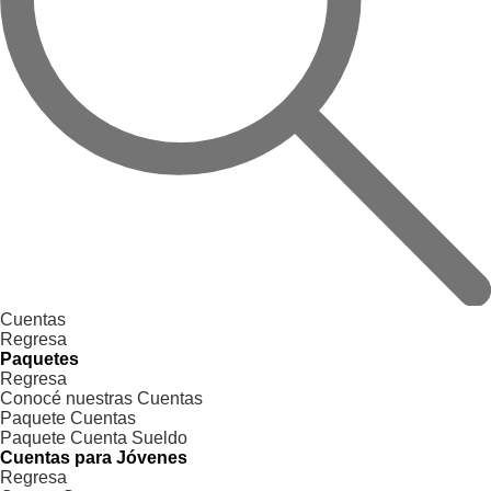
Cuentas
Regresa
Paquetes
Regresa
Conocé nuestras Cuentas
Paquete Cuentas
Paquete Cuenta Sueldo
Cuentas para Jóvenes
Regresa