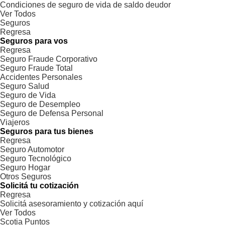
Condiciones de seguro de vida de saldo deudor
Ver Todos
Seguros
Regresa
Seguros para vos
Regresa
Seguro Fraude Corporativo
Seguro Fraude Total
Accidentes Personales
Seguro Salud
Seguro de Vida
Seguro de Desempleo
Seguro de Defensa Personal
Viajeros
Seguros para tus bienes
Regresa
Seguro Automotor
Seguro Tecnológico
Seguro Hogar
Otros Seguros
Solicitá tu cotización
Regresa
Solicitá asesoramiento y cotización aquí
Ver Todos
Scotia Puntos