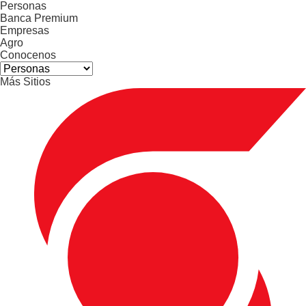
Personas
Banca Premium
Empresas
Agro
Conocenos
Más Sitios