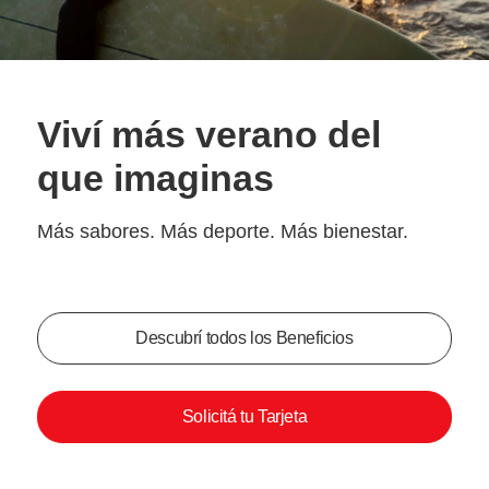
Viví más verano del
que imaginas
Más sabores. Más deporte. Más bienestar.
Descubrí todos los Beneficios
Solicitá tu Tarjeta