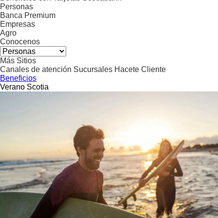
Personas
Banca Premium
Empresas
Agro
Conocenos
Más Sitios
Canales de atención
Sucursales
Hacete Cliente
Beneficios
Verano Scotia