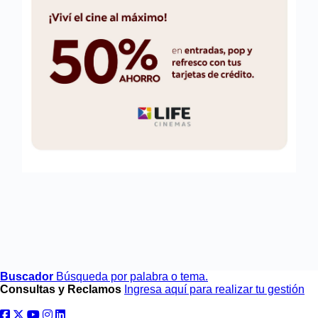
Buscador
Búsqueda por palabra o tema.
Consultas y Reclamos
Ingresa aquí para realizar tu gestión