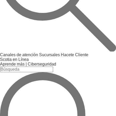
Canales de atención
Sucursales
Hacete Cliente
Scotia en Línea
Aprende más |
Ciberseguridad