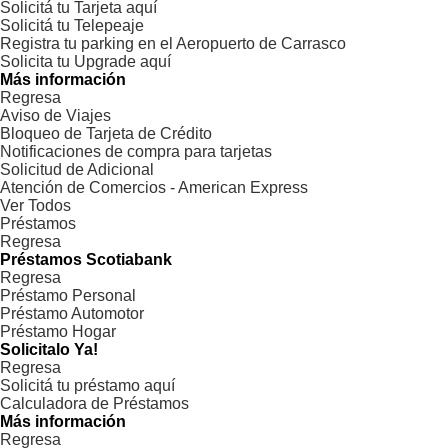
Solicitá tu Tarjeta aquí
Solicitá tu Telepeaje
Registra tu parking en el Aeropuerto de Carrasco
Solicita tu Upgrade aquí
Más información
Regresa
Aviso de Viajes
Bloqueo de Tarjeta de Crédito
Notificaciones de compra para tarjetas
Solicitud de Adicional
Atención de Comercios - American Express
Ver Todos
Préstamos
Regresa
Préstamos Scotiabank
Regresa
Préstamo Personal
Préstamo Automotor
Préstamo Hogar
Solicitalo Ya!
Regresa
Solicitá tu préstamo aquí
Calculadora de Préstamos
Más información
Regresa