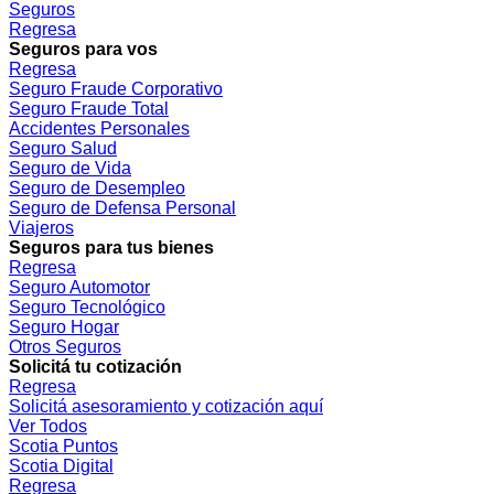
Seguros
Regresa
Seguros para vos
Regresa
Seguro Fraude Corporativo
Seguro Fraude Total
Accidentes Personales
Seguro Salud
Seguro de Vida
Seguro de Desempleo
Seguro de Defensa Personal
Viajeros
Seguros para tus bienes
Regresa
Seguro Automotor
Seguro Tecnológico
Seguro Hogar
Otros Seguros
Solicitá tu cotización
Regresa
Solicitá asesoramiento y cotización aquí
Ver Todos
Scotia Puntos
Scotia Digital
Regresa