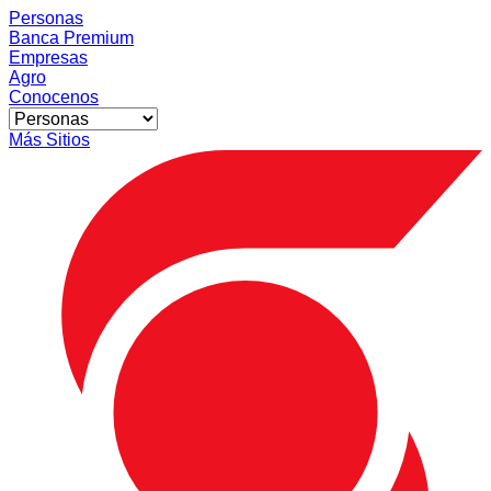
Personas
Banca Premium
Empresas
Agro
Conocenos
Más Sitios