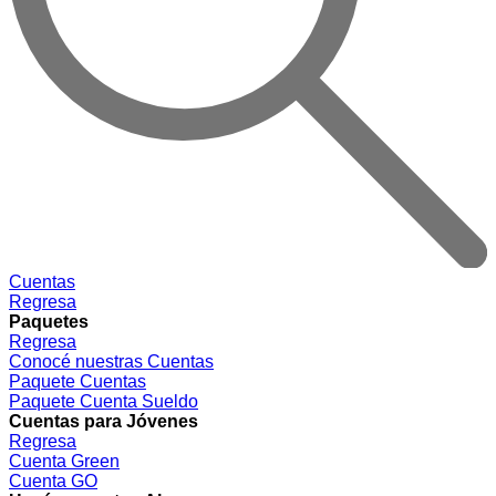
Cuentas
Regresa
Paquetes
Regresa
Conocé nuestras Cuentas
Paquete Cuentas
Paquete Cuenta Sueldo
Cuentas para Jóvenes
Regresa
Cuenta Green
Cuenta GO