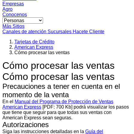
Empresas
Agro
Conocenos
Más Sitios
Canales de atención
Sucursales
Hacete Cliente
Tarjetas de Crédito
American Express
Cómo procesar las ventas
Cómo procesar las ventas
Cómo procesar las ventas
Precauciones a tener en cuenta en el
momento de la venta
En el
Manual del Programa de Protección de Ventas
American Express
[PDF: 700 Kb] podrá visualizar los pasos
que tiene que seguir para que todas sus ventas con
American Express sean seguras.
Autorizaciones
Siga las instrucciones detalladas en la
Guía del