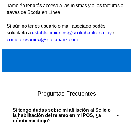
También tendrás acceso a las mismas y a las facturas a
través de Scotia en Línea.
Si aún no tenés usuario o mail asociado podés
solicitarlo a
establecimientos@scotiabank.com.uy
o
comerciosamex@scotiabank.com
Preguntas Frecuentes
Si tengo dudas sobre mi afiliación al Sello o
la habilitación del mismo en mi POS, ¿a
dónde me dirijo?