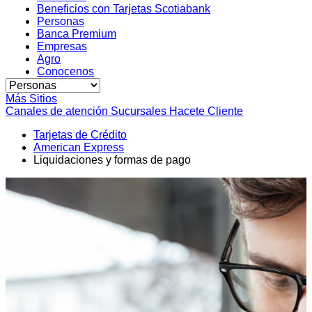
Beneficios con Tarjetas Scotiabank
Personas
Banca Premium
Empresas
Agro
Conocenos
Más Sitios
Canales de atención
Sucursales
Hacete Cliente
Tarjetas de Crédito
American Express
Liquidaciones y formas de pago