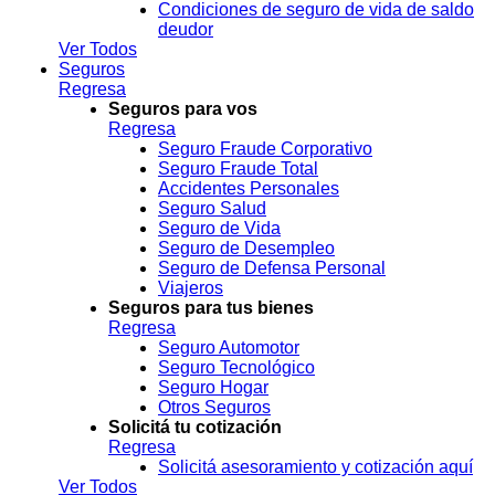
Condiciones de seguro de vida de saldo
deudor
Ver Todos
Seguros
Regresa
Seguros para vos
Regresa
Seguro Fraude Corporativo
Seguro Fraude Total
Accidentes Personales
Seguro Salud
Seguro de Vida
Seguro de Desempleo
Seguro de Defensa Personal
Viajeros
Seguros para tus bienes
Regresa
Seguro Automotor
Seguro Tecnológico
Seguro Hogar
Otros Seguros
Solicitá tu cotización
Regresa
Solicitá asesoramiento y cotización aquí
Ver Todos