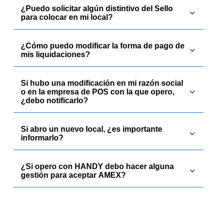
¿Puedo solicitar algún distintivo del Sello
para colocar en mi local?
¿Cómo puedo modificar la forma de pago de
mis liquidaciones?
Si hubo una modificación en mi razón social
o en la empresa de POS con la que opero,
¿debo notificarlo?
Si abro un nuevo local, ¿es importante
informarlo?
¿Si opero con HANDY debo hacer alguna
gestión para aceptar AMEX?