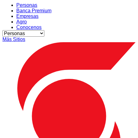
Personas
Banca Premium
Empresas
Agro
Conocenos
Más Sitios