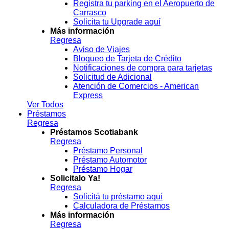
Registra tu parking en el Aeropuerto de
Carrasco
Solicita tu Upgrade aquí
Más información
Regresa
Aviso de Viajes
Bloqueo de Tarjeta de Crédito
Notificaciones de compra para tarjetas
Solicitud de Adicional
Atención de Comercios - American
Express
Ver Todos
Préstamos
Regresa
Préstamos Scotiabank
Regresa
Préstamo Personal
Préstamo Automotor
Préstamo Hogar
Solicitalo Ya!
Regresa
Solicitá tu préstamo aquí
Calculadora de Préstamos
Más información
Regresa