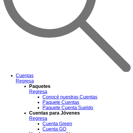
Cuentas
Regresa
Paquetes
Regresa
Conocé nuestras Cuentas
Paquete Cuentas
Paquete Cuenta Sueldo
Cuentas para Jóvenes
Regresa
Cuenta Green
Cuenta GO