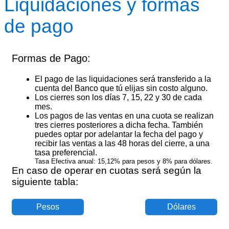
Liquidaciones y formas
de pago
Formas de Pago:
El pago de las liquidaciones será transferido a la
cuenta del Banco que tú elijas sin costo alguno.
Los cierres son los días 7, 15, 22 y 30 de cada
mes.
Los pagos de las ventas en una cuota se realizan
tres cierres posteriores a dicha fecha. También
puedes optar por adelantar la fecha del pago y
recibir las ventas a las 48 horas del cierre, a una
tasa preferencial.
Tasa Efectiva anual: 15,12% para pesos y 8% para dólares.
En caso de operar en cuotas será según la
siguiente tabla:
Pesos
Dólares