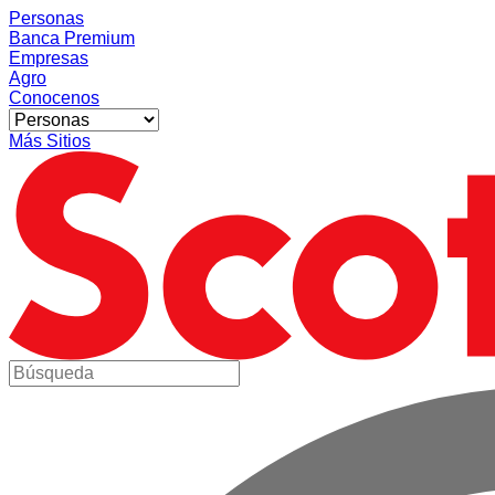
Personas
Banca Premium
Empresas
Agro
Conocenos
Más Sitios