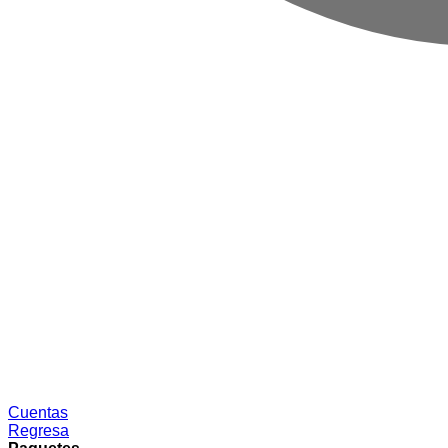
Cuentas
Regresa