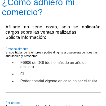
¿Cómo adhiero mi
comercio?
Afiliarte no tiene costo, solo se aplicarán
cargos sobre las ventas realizadas.
Solicitá información:
Presencialmente
Si sos titular de la empresa podés dirigirte a cualquiera de nuestras
sucursales y presentar:
F6906 de DGI (de no más de un año de
emitido)
CI
Poder notarial vigente en caso no ser el titular.
Por correo