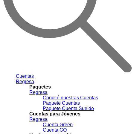
Cuentas
Regresa
Paquetes
Regresa
Conocé nuestras Cuentas
Paquete Cuentas
Paquete Cuenta Sueldo
Cuentas para Jóvenes
Regresa
Cuenta Green
Cuenta GO