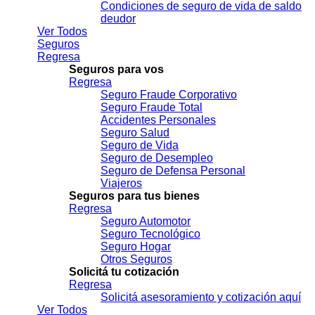
Condiciones de seguro de vida de saldo
deudor
Ver Todos
Seguros
Regresa
Seguros para vos
Regresa
Seguro Fraude Corporativo
Seguro Fraude Total
Accidentes Personales
Seguro Salud
Seguro de Vida
Seguro de Desempleo
Seguro de Defensa Personal
Viajeros
Seguros para tus bienes
Regresa
Seguro Automotor
Seguro Tecnológico
Seguro Hogar
Otros Seguros
Solicitá tu cotización
Regresa
Solicitá asesoramiento y cotización aquí
Ver Todos