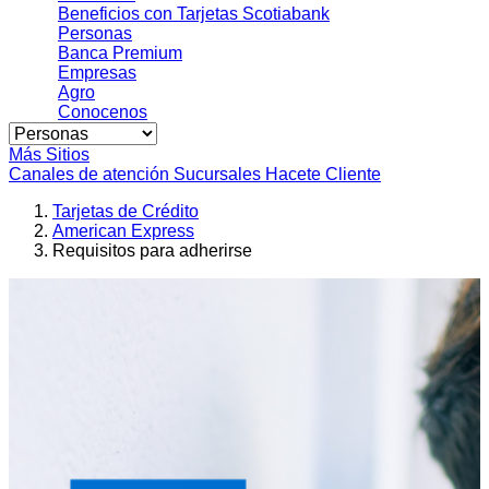
Beneficios con Tarjetas Scotiabank
Personas
Banca Premium
Empresas
Agro
Conocenos
Más Sitios
Canales de atención
Sucursales
Hacete Cliente
Tarjetas de Crédito
American Express
Requisitos para adherirse