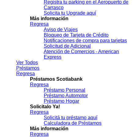
Registra tu parking en el Aeropuerto de
Carrasco
Solicita tu Upgrade aquí
Más información
Regresa
Aviso de Viajes
Bloqueo de Tarjeta de Crédito
Notificaciones de compra para tarjetas
Solicitud de Adicional
Atención de Comercios - American
Express
Ver Todos
Préstamos
Regresa
Préstamos Scotiabank
Regresa
Préstamo Personal
Préstamo Automotor
Préstamo Hogar
Solicitalo Ya!
Regresa
Solicitá tu préstamo aquí
Calculadora de Préstamos
Más información
Regresa