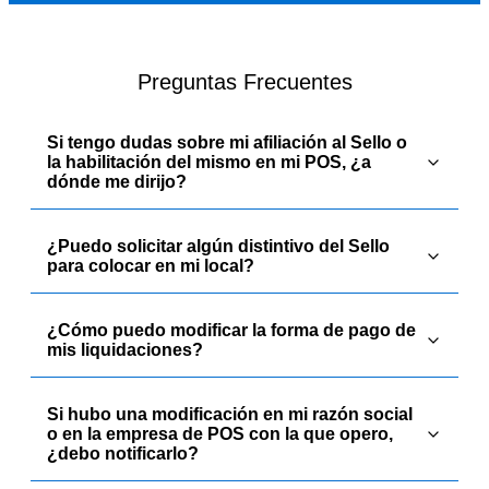
Preguntas Frecuentes
Si tengo dudas sobre mi afiliación al Sello o
la habilitación del mismo en mi POS, ¿a
dónde me dirijo?
¿Puedo solicitar algún distintivo del Sello
para colocar en mi local?
¿Cómo puedo modificar la forma de pago de
mis liquidaciones?
Si hubo una modificación en mi razón social
o en la empresa de POS con la que opero,
¿debo notificarlo?