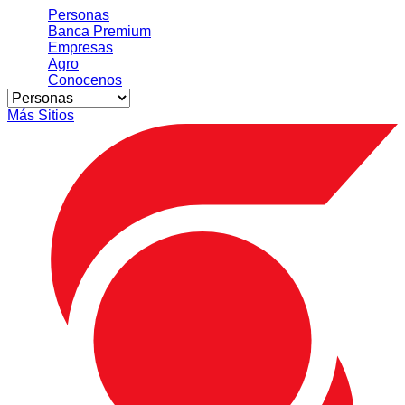
Personas
Banca Premium
Empresas
Agro
Conocenos
Más Sitios