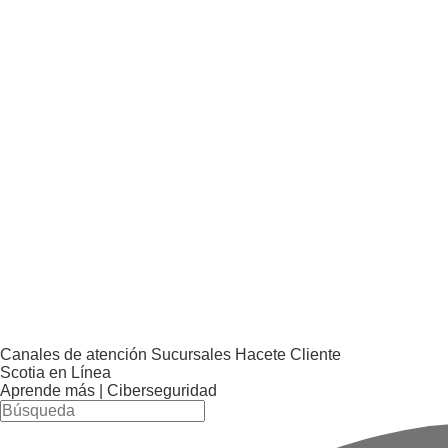
Canales de atención
Sucursales
Hacete Cliente
Scotia en Línea
Aprende más |
Ciberseguridad