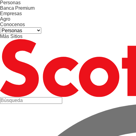
Personas
Banca Premium
Empresas
Agro
Conocenos
Más Sitios