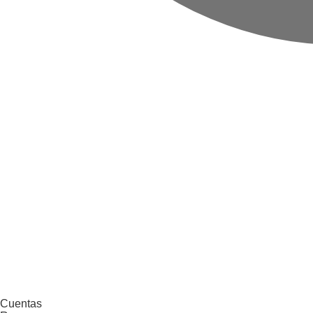
Cuentas