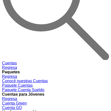
Cuentas
Regresa
Paquetes
Regresa
Conocé nuestras Cuentas
Paquete Cuentas
Paquete Cuenta Sueldo
Cuentas para Jóvenes
Regresa
Cuenta Green
Cuenta GO