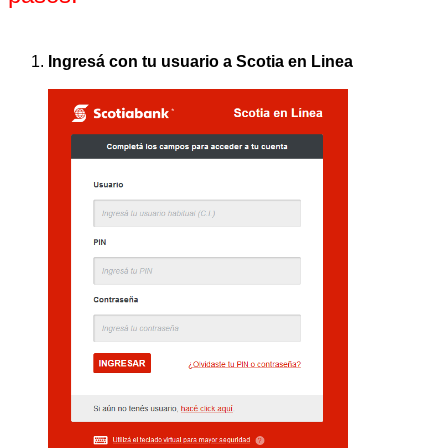
Ingresá con tu usuario a Scotia en Linea