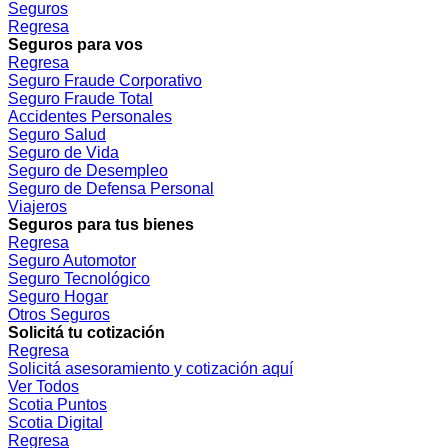
Seguros
Regresa
Seguros para vos
Regresa
Seguro Fraude Corporativo
Seguro Fraude Total
Accidentes Personales
Seguro Salud
Seguro de Vida
Seguro de Desempleo
Seguro de Defensa Personal
Viajeros
Seguros para tus bienes
Regresa
Seguro Automotor
Seguro Tecnológico
Seguro Hogar
Otros Seguros
Solicitá tu cotización
Regresa
Solicitá asesoramiento y cotización aquí
Ver Todos
Scotia Puntos
Scotia Digital
Regresa