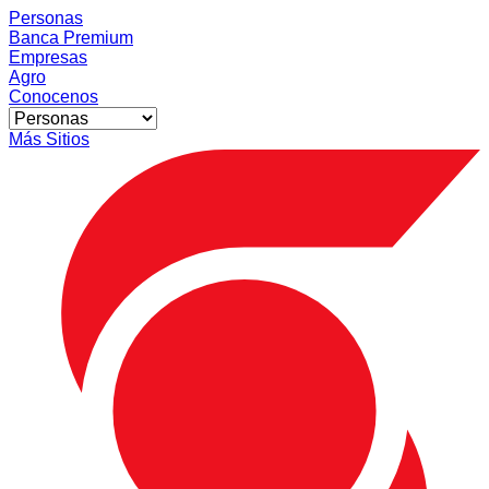
Personas
Banca Premium
Empresas
Agro
Conocenos
Más Sitios