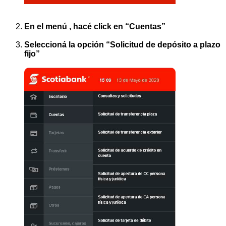
En el menú , hacé click en “Cuentas”
Seleccioná la opción “Solicitud de depósito a plazo
fijo”